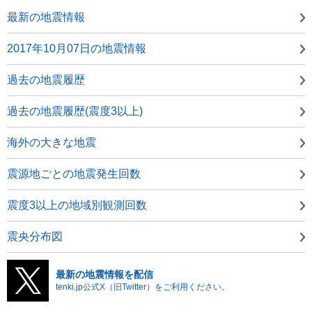
最新の地震情報
2017年10月07日の地震情報
過去の地震履歴
過去の地震履歴(震度3以上)
海外の大きな地震
震源地ごとの地震発生回数
震度3以上の地域別観測回数
震央分布図
最新の地震情報を配信
tenki.jp公式X（旧Twitter）をご利用ください。