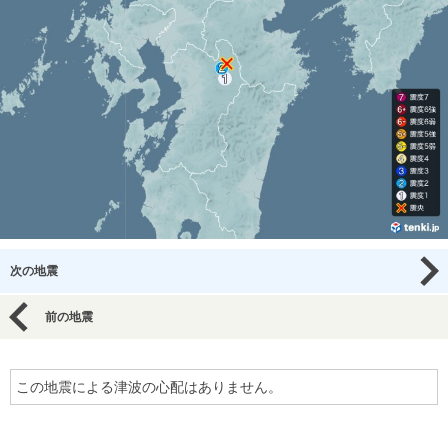
次の地震
前の地震
この地震による津波の心配はありません。