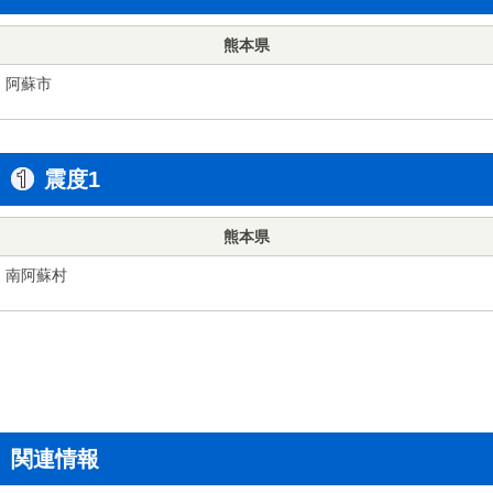
熊本県
阿蘇市
震度1
熊本県
南阿蘇村
関連情報