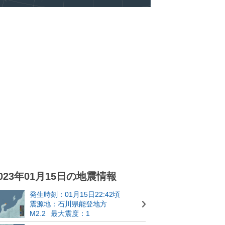
023年01月15日の地震情報
発生時刻：01月15日22:42頃
震源地：石川県能登地方
M2.2
最大震度：1