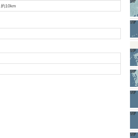
約10km