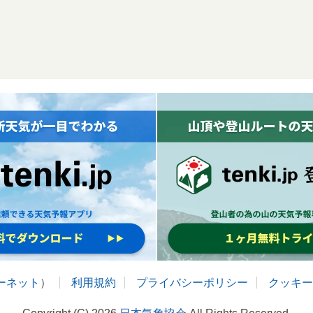
ターネット
）
利用規約
プライバシーポリシー
クッキー