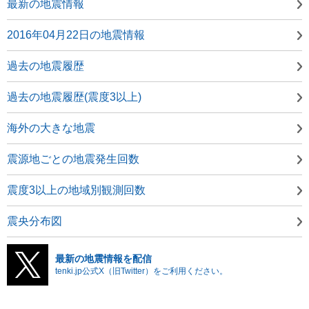
最新の地震情報
2016年04月22日の地震情報
過去の地震履歴
過去の地震履歴(震度3以上)
海外の大きな地震
震源地ごとの地震発生回数
震度3以上の地域別観測回数
震央分布図
最新の地震情報を配信
tenki.jp公式X（旧Twitter）をご利用ください。