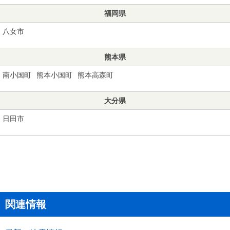
福岡県
八女市
熊本県
南小国町
熊本小国町
熊本高森町
大分県
日田市
関連情報