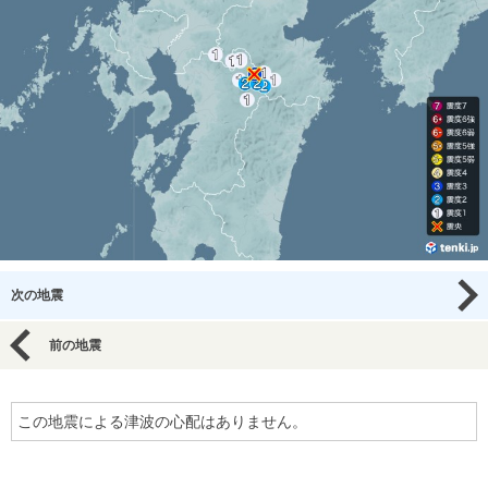
次の地震
前の地震
この地震による津波の心配はありません。