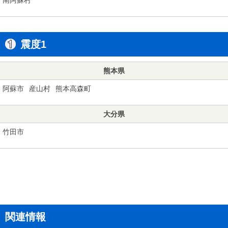
震度1
熊本県
阿蘇市
産山村
熊本高森町
大分県
竹田市
関連情報