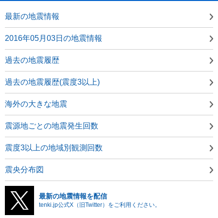
最新の地震情報
2016年05月03日の地震情報
過去の地震履歴
過去の地震履歴(震度3以上)
海外の大きな地震
震源地ごとの地震発生回数
震度3以上の地域別観測回数
震央分布図
最新の地震情報を配信
tenki.jp公式X（旧Twitter）をご利用ください。