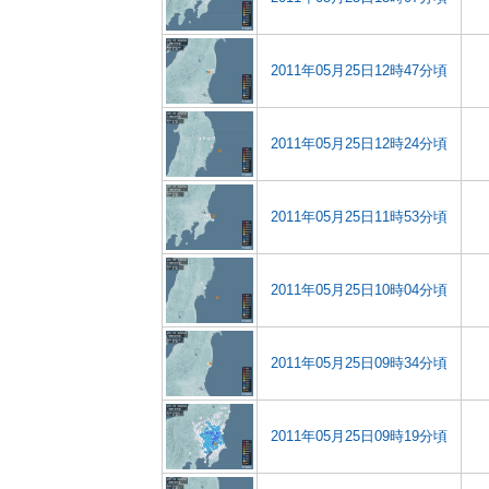
2011年05月25日12時47分頃
2011年05月25日12時24分頃
2011年05月25日11時53分頃
2011年05月25日10時04分頃
2011年05月25日09時34分頃
2011年05月25日09時19分頃