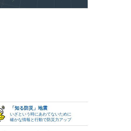
「知る防災」地震
いざという時にあわてないために
確かな情報と行動で防災力アップ