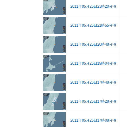
2011年05月25日23時20分頃
2011年05月25日21時55分頃
2011年05月25日20時48分頃
2011年05月25日19時04分頃
2011年05月25日17時48分頃
2011年05月25日17時28分頃
2011年05月25日17時08分頃