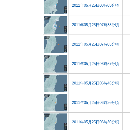
2011年05月25日08時03分頃
2011年05月25日07時38分頃
2011年05月25日07時05分頃
2011年05月25日06時57分頃
2011年05月25日06時46分頃
2011年05月25日06時36分頃
2011年05月25日06時30分頃