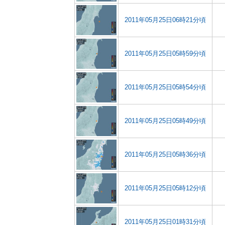
2011年05月25日06時21分頃
2011年05月25日05時59分頃
2011年05月25日05時54分頃
2011年05月25日05時49分頃
2011年05月25日05時36分頃
2011年05月25日05時12分頃
2011年05月25日01時31分頃