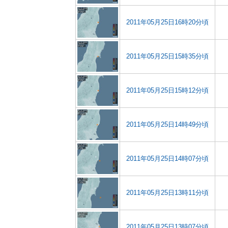
2011年05月25日16時20分頃
2011年05月25日15時35分頃
2011年05月25日15時12分頃
2011年05月25日14時49分頃
2011年05月25日14時07分頃
2011年05月25日13時11分頃
2011年05月25日13時07分頃