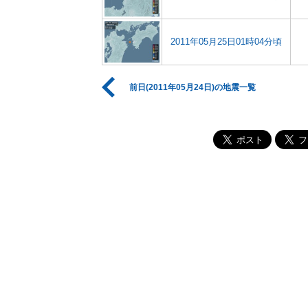
2011年05月25日01時04分頃
前日(2011年05月24日)の地震一覧