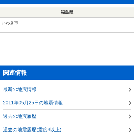
福島県
いわき市
関連情報
最新の地震情報
2011年05月25日の地震情報
過去の地震履歴
過去の地震履歴(震度3以上)