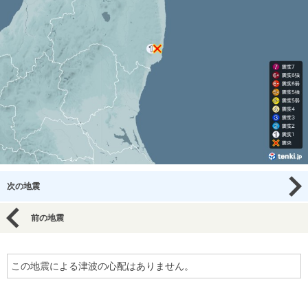
次の地震
前の地震
この地震による津波の心配はありません。