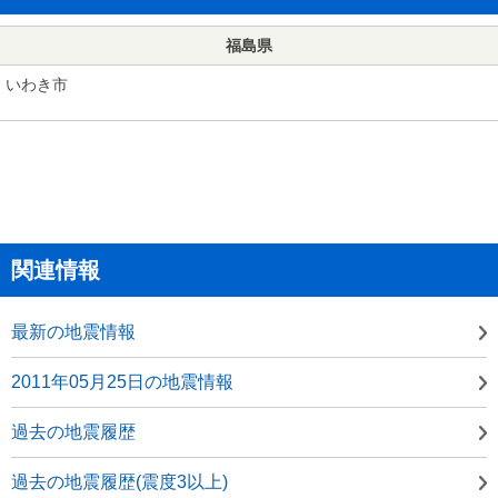
福島県
いわき市
関連情報
最新の地震情報
2011年05月25日の地震情報
過去の地震履歴
過去の地震履歴(震度3以上)