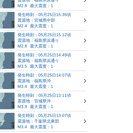
M2.8
最大震度：1
発生時刻：05月25日15:35頃
震源地：宮城県中部
M2.4
最大震度：1
発生時刻：05月25日15:12頃
震源地：福島県浜通り
M2.8
最大震度：1
発生時刻：05月25日14:49頃
震源地：福島県浜通り
M3.5
最大震度：1
発生時刻：05月25日14:07頃
震源地：福島県沖
M3.4
最大震度：1
発生時刻：05月25日13:11頃
震源地：宮城県沖
M3.9
最大震度：1
発生時刻：05月25日13:07頃
震源地：千葉県北東部
M3.4
最大震度：1