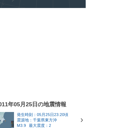
011年05月25日の地震情報
発生時刻：05月25日23:20頃
震源地：千葉県東方沖
M3.9
最大震度：2