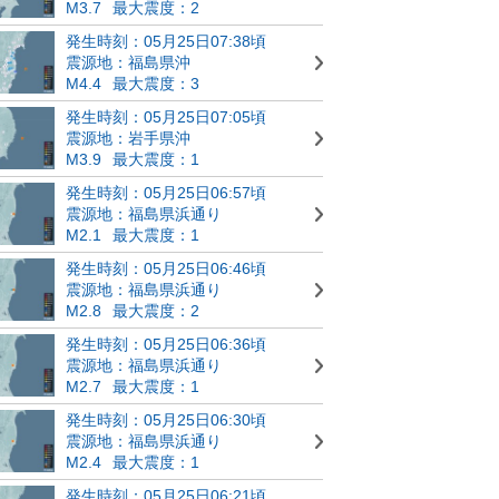
M3.7
最大震度：2
発生時刻：05月25日07:38頃
震源地：福島県沖
M4.4
最大震度：3
発生時刻：05月25日07:05頃
震源地：岩手県沖
M3.9
最大震度：1
発生時刻：05月25日06:57頃
震源地：福島県浜通り
M2.1
最大震度：1
発生時刻：05月25日06:46頃
震源地：福島県浜通り
M2.8
最大震度：2
発生時刻：05月25日06:36頃
震源地：福島県浜通り
M2.7
最大震度：1
発生時刻：05月25日06:30頃
震源地：福島県浜通り
M2.4
最大震度：1
発生時刻：05月25日06:21頃