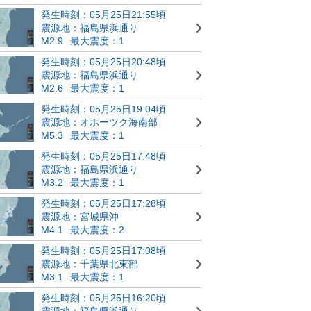
発生時刻：05月25日21:55頃
震源地：福島県浜通り
M2.9
最大震度：1
発生時刻：05月25日20:48頃
震源地：福島県浜通り
M2.6
最大震度：1
発生時刻：05月25日19:04頃
震源地：オホーツク海南部
M5.3
最大震度：1
発生時刻：05月25日17:48頃
震源地：福島県浜通り
M3.2
最大震度：1
発生時刻：05月25日17:28頃
震源地：宮城県沖
M4.1
最大震度：2
発生時刻：05月25日17:08頃
震源地：千葉県北東部
M3.1
最大震度：1
発生時刻：05月25日16:20頃
震源地：福島県浜通り