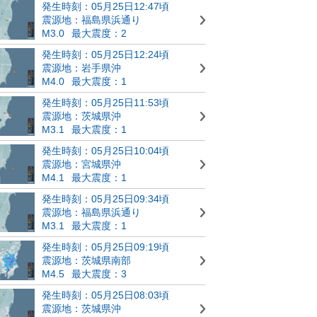
発生時刻：05月25日12:47頃
震源地：福島県浜通り
M3.0
最大震度：2
発生時刻：05月25日12:24頃
震源地：岩手県沖
M4.0
最大震度：1
発生時刻：05月25日11:53頃
震源地：茨城県沖
M3.1
最大震度：1
発生時刻：05月25日10:04頃
震源地：宮城県沖
M4.1
最大震度：1
発生時刻：05月25日09:34頃
震源地：福島県浜通り
M3.1
最大震度：1
発生時刻：05月25日09:19頃
震源地：茨城県南部
M4.5
最大震度：3
発生時刻：05月25日08:03頃
震源地：茨城県沖