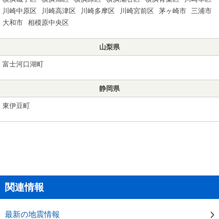
川崎中原区
川崎高津区
川崎多摩区
川崎宮前区
茅ヶ崎市
三浦市
大和市
相模原中央区
山梨県
富士河口湖町
静岡県
東伊豆町
関連情報
最新の地震情報