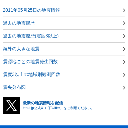
2011年05月25日の地震情報
過去の地震履歴
過去の地震履歴(震度3以上)
海外の大きな地震
震源地ごとの地震発生回数
震度3以上の地域別観測回数
震央分布図
最新の地震情報を配信
tenki.jp公式X（旧Twitter）をご利用ください。