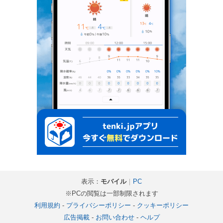
表示：
モバイル
｜
PC
※PCの閲覧は一部制限されます
利用規約
-
プライバシーポリシー
-
クッキーポリシー
広告掲載
-
お問い合わせ
-
ヘルプ