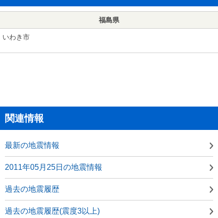
福島県
いわき市
関連情報
最新の地震情報
2011年05月25日の地震情報
過去の地震履歴
過去の地震履歴(震度3以上)