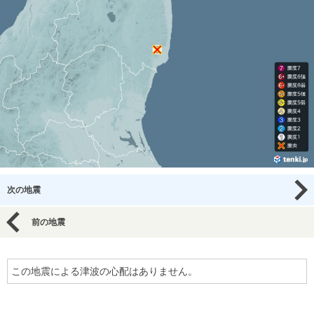
次の地震
前の地震
この地震による津波の心配はありません。