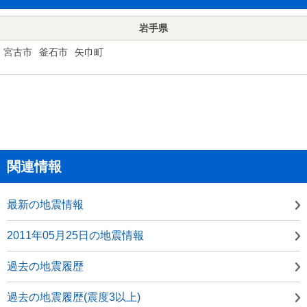
岩手県
宮古市
釜石市
矢巾町
関連情報
最新の地震情報
2011年05月25日の地震情報
過去の地震履歴
過去の地震履歴(震度3以上)