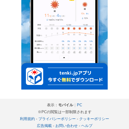
表示：
モバイル
｜
PC
※PCの閲覧は一部制限されます
利用規約
-
プライバシーポリシー
-
クッキーポリシー
広告掲載
-
お問い合わせ
-
ヘルプ