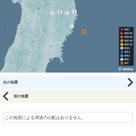
次の地震
前の地震
この地震による津波の心配はありません。