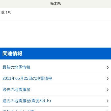
栃木県
益子町
関連情報
最新の地震情報
2011年05月25日の地震情報
過去の地震履歴
過去の地震履歴(震度3以上)