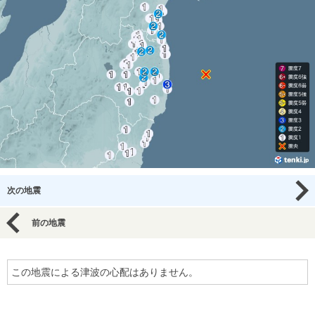
次の地震
前の地震
この地震による津波の心配はありません。