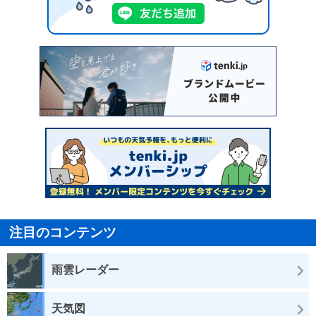
注目のコンテンツ
雨雲レーダー
天気図