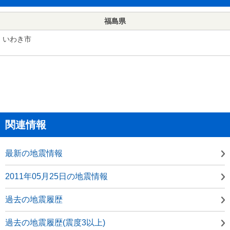
福島県
いわき市
関連情報
最新の地震情報
2011年05月25日の地震情報
過去の地震履歴
過去の地震履歴(震度3以上)