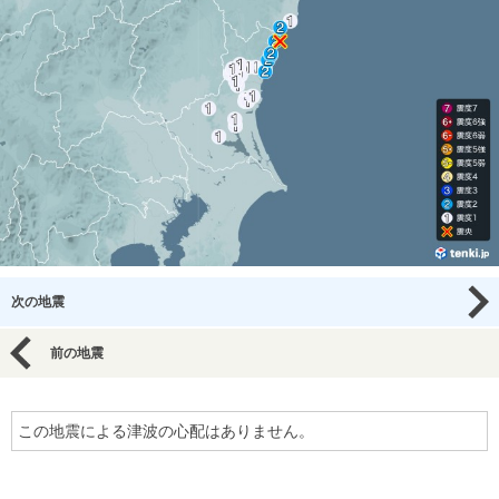
次の地震
前の地震
この地震による津波の心配はありません。