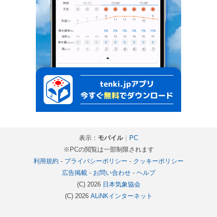
表示：
モバイル
｜
PC
※PCの閲覧は一部制限されます
利用規約
-
プライバシーポリシー
-
クッキーポリシー
広告掲載
-
お問い合わせ
-
ヘルプ
(C) 2026
日本気象協会
(C) 2026
ALiNKインターネット