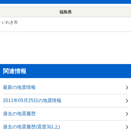
福島県
いわき市
関連情報
最新の地震情報
2011年05月25日の地震情報
過去の地震履歴
過去の地震履歴(震度3以上)