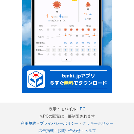
表示：
モバイル
｜
PC
※PCの閲覧は一部制限されます
利用規約
-
プライバシーポリシー
-
クッキーポリシー
広告掲載
-
お問い合わせ
-
ヘルプ