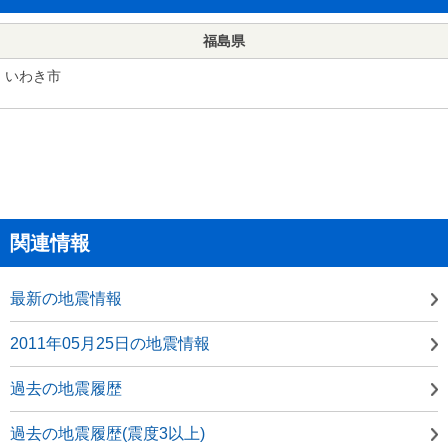
福島県
いわき市
関連情報
最新の地震情報
2011年05月25日の地震情報
過去の地震履歴
過去の地震履歴(震度3以上)