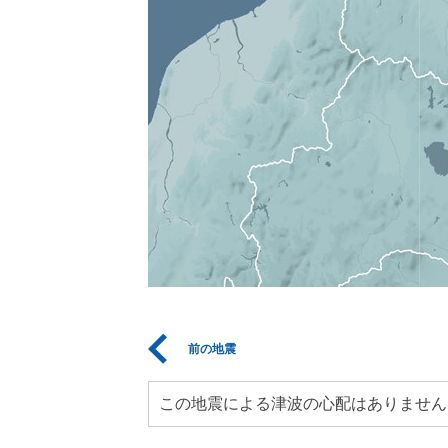
前の地震
この地震による津波の心配はありません