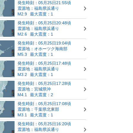
発生時刻：05月25日21:55頃
震源地：福島県浜通り
M2.9
最大震度：1
発生時刻：05月25日20:48頃
震源地：福島県浜通り
M2.6
最大震度：1
発生時刻：05月25日19:04頃
震源地：オホーツク海南部
M5.3
最大震度：1
発生時刻：05月25日17:48頃
震源地：福島県浜通り
M3.2
最大震度：1
発生時刻：05月25日17:28頃
震源地：宮城県沖
M4.1
最大震度：2
発生時刻：05月25日17:08頃
震源地：千葉県北東部
M3.1
最大震度：1
発生時刻：05月25日16:20頃
震源地：福島県浜通り