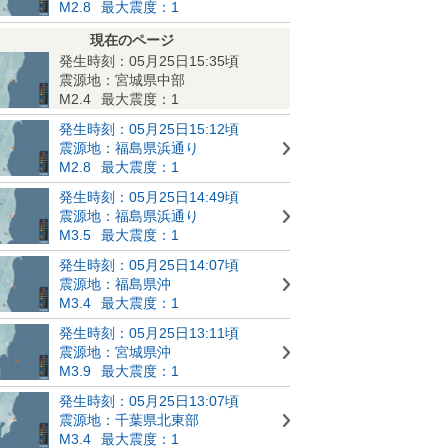
M2.8
最大震度：1
現在のページ
発生時刻：05月25日15:35頃
震源地：宮城県中部
M2.4
最大震度：1
発生時刻：05月25日15:12頃
震源地：福島県浜通り
M2.8
最大震度：1
発生時刻：05月25日14:49頃
震源地：福島県浜通り
M3.5
最大震度：1
発生時刻：05月25日14:07頃
震源地：福島県沖
M3.4
最大震度：1
発生時刻：05月25日13:11頃
震源地：宮城県沖
M3.9
最大震度：1
発生時刻：05月25日13:07頃
震源地：千葉県北東部
M3.4
最大震度：1