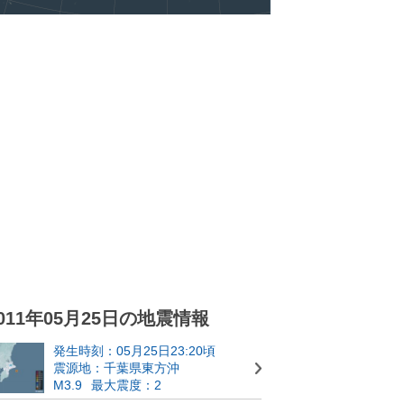
011年05月25日の地震情報
発生時刻：05月25日23:20頃
震源地：千葉県東方沖
M3.9
最大震度：2