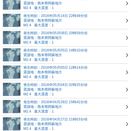
震源地：熊本県阿蘇地方
M2.4
最大震度：1
発生時刻：2016年05月14日 22時48分頃
震源地：熊本県阿蘇地方
M2.4
最大震度：1
発生時刻：2016年05月09日 20時59分頃
震源地：熊本県阿蘇地方
M2.4
最大震度：1
発生時刻：2016年05月05日 14時10分頃
震源地：熊本県阿蘇地方
M2.4
最大震度：1
発生時刻：2016年05月05日 12時14分頃
震源地：熊本県阿蘇地方
M2.4
最大震度：1
発生時刻：2016年05月04日 02時25分頃
震源地：熊本県阿蘇地方
M2.4
最大震度：1
発生時刻：2016年04月29日 15時42分頃
震源地：熊本県阿蘇地方
M2.4
最大震度：1
発生時刻：2016年04月27日 21時03分頃
震源地：熊本県阿蘇地方
M2.4
最大震度：1