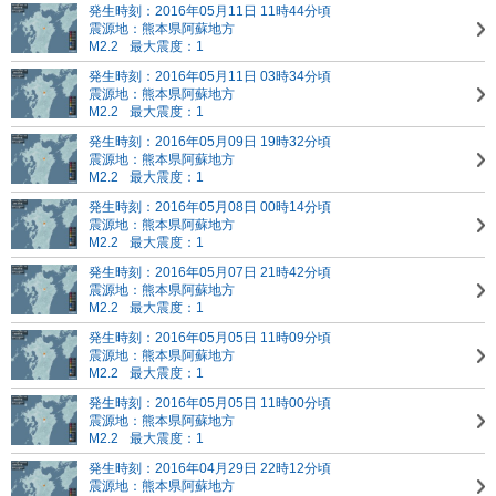
発生時刻：2016年05月11日 11時44分頃
震源地：熊本県阿蘇地方
M2.2
最大震度：1
発生時刻：2016年05月11日 03時34分頃
震源地：熊本県阿蘇地方
M2.2
最大震度：1
発生時刻：2016年05月09日 19時32分頃
震源地：熊本県阿蘇地方
M2.2
最大震度：1
発生時刻：2016年05月08日 00時14分頃
震源地：熊本県阿蘇地方
M2.2
最大震度：1
発生時刻：2016年05月07日 21時42分頃
震源地：熊本県阿蘇地方
M2.2
最大震度：1
発生時刻：2016年05月05日 11時09分頃
震源地：熊本県阿蘇地方
M2.2
最大震度：1
発生時刻：2016年05月05日 11時00分頃
震源地：熊本県阿蘇地方
M2.2
最大震度：1
発生時刻：2016年04月29日 22時12分頃
震源地：熊本県阿蘇地方