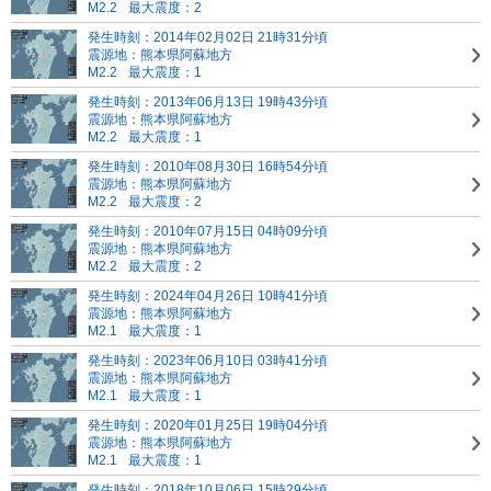
M2.2
最大震度：2
発生時刻：2014年02月02日 21時31分頃
震源地：熊本県阿蘇地方
M2.2
最大震度：1
発生時刻：2013年06月13日 19時43分頃
震源地：熊本県阿蘇地方
M2.2
最大震度：1
発生時刻：2010年08月30日 16時54分頃
震源地：熊本県阿蘇地方
M2.2
最大震度：2
発生時刻：2010年07月15日 04時09分頃
震源地：熊本県阿蘇地方
M2.2
最大震度：2
発生時刻：2024年04月26日 10時41分頃
震源地：熊本県阿蘇地方
M2.1
最大震度：1
発生時刻：2023年06月10日 03時41分頃
震源地：熊本県阿蘇地方
M2.1
最大震度：1
発生時刻：2020年01月25日 19時04分頃
震源地：熊本県阿蘇地方
M2.1
最大震度：1
発生時刻：2018年10月06日 15時29分頃