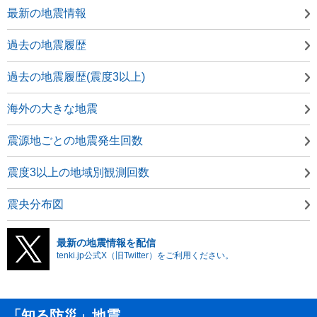
最新の地震情報
過去の地震履歴
過去の地震履歴(震度3以上)
海外の大きな地震
震源地ごとの地震発生回数
震度3以上の地域別観測回数
震央分布図
最新の地震情報を配信
tenki.jp公式X（旧Twitter）をご利用ください。
「知る防災」地震