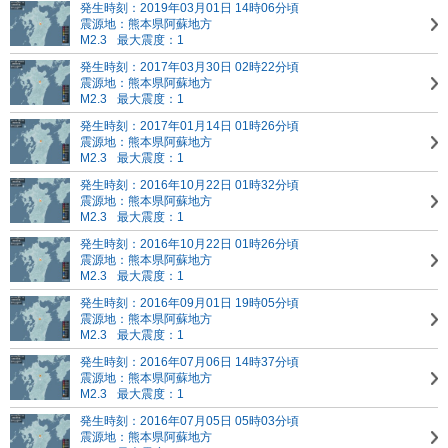
発生時刻：2019年03月01日 14時06分頃
震源地：熊本県阿蘇地方
M2.3
最大震度：1
発生時刻：2017年03月30日 02時22分頃
震源地：熊本県阿蘇地方
M2.3
最大震度：1
発生時刻：2017年01月14日 01時26分頃
震源地：熊本県阿蘇地方
M2.3
最大震度：1
発生時刻：2016年10月22日 01時32分頃
震源地：熊本県阿蘇地方
M2.3
最大震度：1
発生時刻：2016年10月22日 01時26分頃
震源地：熊本県阿蘇地方
M2.3
最大震度：1
発生時刻：2016年09月01日 19時05分頃
震源地：熊本県阿蘇地方
M2.3
最大震度：1
発生時刻：2016年07月06日 14時37分頃
震源地：熊本県阿蘇地方
M2.3
最大震度：1
発生時刻：2016年07月05日 05時03分頃
震源地：熊本県阿蘇地方