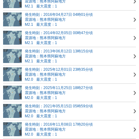
震源地：熊本県阿蘇地方
M2.1
最大震度：1
発生時刻：2016年04月27日 04時01分頃
震源地：熊本県阿蘇地方
M2.1
最大震度：1
発生時刻：2014年02月05日 00時47分頃
震源地：熊本県阿蘇地方
M2.1
最大震度：1
発生時刻：2013年06月12日 13時15分頃
震源地：熊本県阿蘇地方
M2.1
最大震度：1
発生時刻：2025年12月01日 23時35分頃
震源地：熊本県阿蘇地方
M2.0
最大震度：1
発生時刻：2025年11月25日 18時27分頃
震源地：熊本県阿蘇地方
M2.0
最大震度：1
発生時刻：2021年05月15日 05時59分頃
震源地：熊本県阿蘇地方
M2.0
最大震度：1
発生時刻：2016年11月08日 17時20分頃
震源地：熊本県阿蘇地方
M2.0
最大震度：1