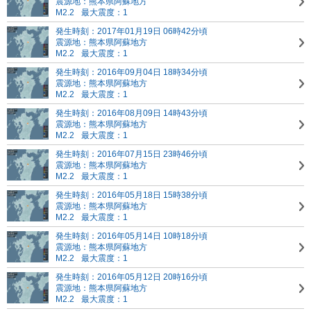
震源地：熊本県阿蘇地方
M2.2
最大震度：1
発生時刻：2017年01月19日 06時42分頃
震源地：熊本県阿蘇地方
M2.2
最大震度：1
発生時刻：2016年09月04日 18時34分頃
震源地：熊本県阿蘇地方
M2.2
最大震度：1
発生時刻：2016年08月09日 14時43分頃
震源地：熊本県阿蘇地方
M2.2
最大震度：1
発生時刻：2016年07月15日 23時46分頃
震源地：熊本県阿蘇地方
M2.2
最大震度：1
発生時刻：2016年05月18日 15時38分頃
震源地：熊本県阿蘇地方
M2.2
最大震度：1
発生時刻：2016年05月14日 10時18分頃
震源地：熊本県阿蘇地方
M2.2
最大震度：1
発生時刻：2016年05月12日 20時16分頃
震源地：熊本県阿蘇地方
M2.2
最大震度：1