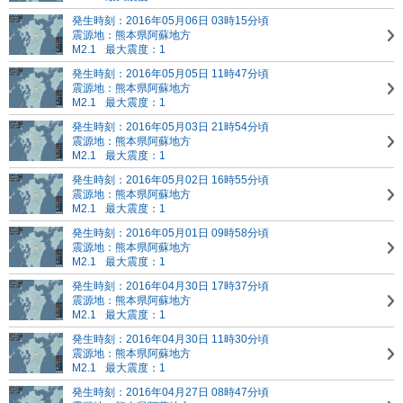
発生時刻：2016年05月06日 03時15分頃
震源地：熊本県阿蘇地方
M2.1
最大震度：1
発生時刻：2016年05月05日 11時47分頃
震源地：熊本県阿蘇地方
M2.1
最大震度：1
発生時刻：2016年05月03日 21時54分頃
震源地：熊本県阿蘇地方
M2.1
最大震度：1
発生時刻：2016年05月02日 16時55分頃
震源地：熊本県阿蘇地方
M2.1
最大震度：1
発生時刻：2016年05月01日 09時58分頃
震源地：熊本県阿蘇地方
M2.1
最大震度：1
発生時刻：2016年04月30日 17時37分頃
震源地：熊本県阿蘇地方
M2.1
最大震度：1
発生時刻：2016年04月30日 11時30分頃
震源地：熊本県阿蘇地方
M2.1
最大震度：1
発生時刻：2016年04月27日 08時47分頃