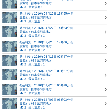
震源地：熊本県阿蘇地方
M2.3
最大震度：1
発生時刻：2016年04月29日 13時55分頃
震源地：熊本県阿蘇地方
M2.3
最大震度：1
発生時刻：2016年04月27日 14時23分頃
震源地：熊本県阿蘇地方
M2.3
最大震度：1
発生時刻：2010年07月25日 17時06分頃
震源地：熊本県阿蘇地方
M2.3
最大震度：2
発生時刻：2026年03月13日 07時47分頃
震源地：熊本県阿蘇地方
M2.2
最大震度：1
発生時刻：2026年01月25日 00時27分頃
震源地：熊本県阿蘇地方
M2.2
最大震度：1
発生時刻：2026年01月25日 00時20分頃
震源地：熊本県阿蘇地方
M2.2
最大震度：1
発生時刻：2025年12月03日 05時03分頃
震源地：熊本県阿蘇地方
M2.2
最大震度：1