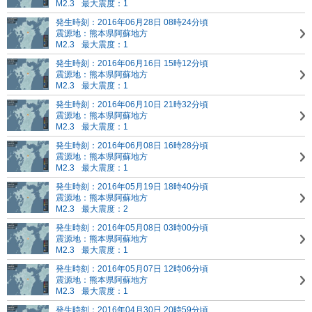
M2.3
最大震度：1
発生時刻：2016年06月28日 08時24分頃
震源地：熊本県阿蘇地方
M2.3
最大震度：1
発生時刻：2016年06月16日 15時12分頃
震源地：熊本県阿蘇地方
M2.3
最大震度：1
発生時刻：2016年06月10日 21時32分頃
震源地：熊本県阿蘇地方
M2.3
最大震度：1
発生時刻：2016年06月08日 16時28分頃
震源地：熊本県阿蘇地方
M2.3
最大震度：1
発生時刻：2016年05月19日 18時40分頃
震源地：熊本県阿蘇地方
M2.3
最大震度：2
発生時刻：2016年05月08日 03時00分頃
震源地：熊本県阿蘇地方
M2.3
最大震度：1
発生時刻：2016年05月07日 12時06分頃
震源地：熊本県阿蘇地方
M2.3
最大震度：1
発生時刻：2016年04月30日 20時59分頃