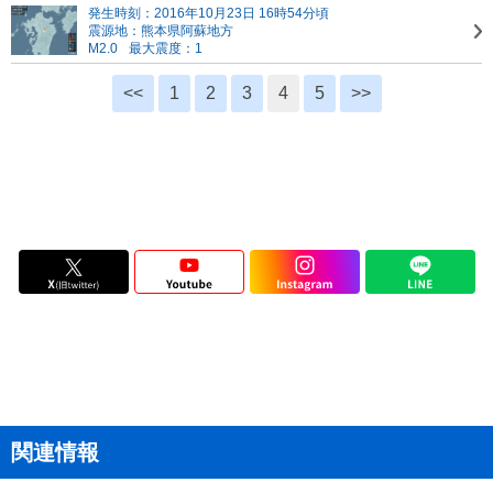
発生時刻：2016年10月23日 16時54分頃
震源地：熊本県阿蘇地方
M2.0
最大震度：1
<<
1
2
3
4
5
>>
関連情報