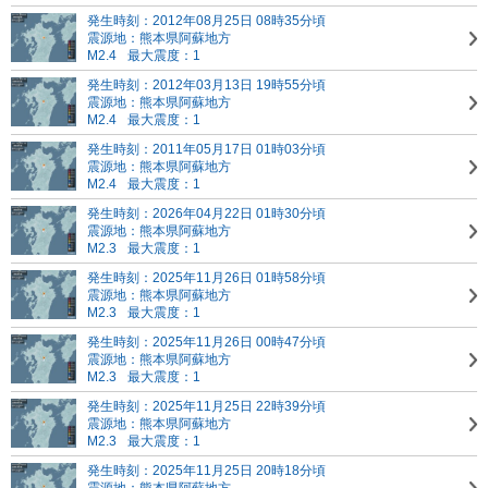
発生時刻：2012年08月25日 08時35分頃
震源地：熊本県阿蘇地方
M2.4
最大震度：1
発生時刻：2012年03月13日 19時55分頃
震源地：熊本県阿蘇地方
M2.4
最大震度：1
発生時刻：2011年05月17日 01時03分頃
震源地：熊本県阿蘇地方
M2.4
最大震度：1
発生時刻：2026年04月22日 01時30分頃
震源地：熊本県阿蘇地方
M2.3
最大震度：1
発生時刻：2025年11月26日 01時58分頃
震源地：熊本県阿蘇地方
M2.3
最大震度：1
発生時刻：2025年11月26日 00時47分頃
震源地：熊本県阿蘇地方
M2.3
最大震度：1
発生時刻：2025年11月25日 22時39分頃
震源地：熊本県阿蘇地方
M2.3
最大震度：1
発生時刻：2025年11月25日 20時18分頃