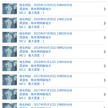
発生時刻：2025年12月01日 03時40分頃
震源地：熊本県阿蘇地方
M2.2
最大震度：1
発生時刻：2025年01月05日 15時12分頃
震源地：熊本県阿蘇地方
M2.2
最大震度：1
発生時刻：2023年07月08日 13時35分頃
震源地：熊本県阿蘇地方
M2.2
最大震度：1
発生時刻：2018年04月15日 09時25分頃
震源地：熊本県阿蘇地方
M2.2
最大震度：1
発生時刻：2018年01月12日 21時18分頃
震源地：熊本県阿蘇地方
M2.2
最大震度：1
発生時刻：2017年09月25日 02時06分頃
震源地：熊本県阿蘇地方
M2.2
最大震度：1
発生時刻：2017年07月12日 21時56分頃
震源地：熊本県阿蘇地方
M2.2
最大震度：1
発生時刻：2017年05月12日 15時00分頃