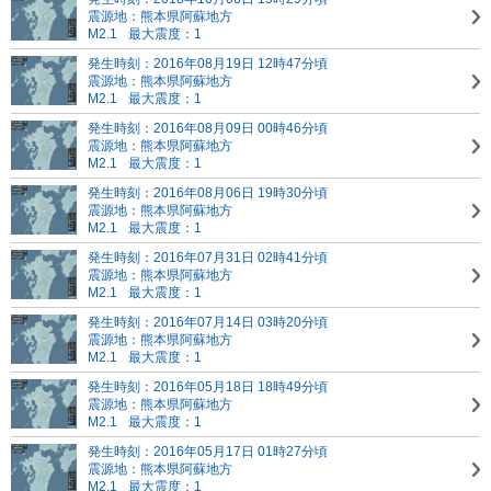
震源地：熊本県阿蘇地方
M2.1
最大震度：1
発生時刻：2016年08月19日 12時47分頃
震源地：熊本県阿蘇地方
M2.1
最大震度：1
発生時刻：2016年08月09日 00時46分頃
震源地：熊本県阿蘇地方
M2.1
最大震度：1
発生時刻：2016年08月06日 19時30分頃
震源地：熊本県阿蘇地方
M2.1
最大震度：1
発生時刻：2016年07月31日 02時41分頃
震源地：熊本県阿蘇地方
M2.1
最大震度：1
発生時刻：2016年07月14日 03時20分頃
震源地：熊本県阿蘇地方
M2.1
最大震度：1
発生時刻：2016年05月18日 18時49分頃
震源地：熊本県阿蘇地方
M2.1
最大震度：1
発生時刻：2016年05月17日 01時27分頃
震源地：熊本県阿蘇地方
M2.1
最大震度：1