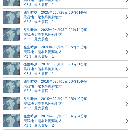
震源地：熊本県阿蘇地方
M2.3
最大震度：1
発生時刻：2025年11月25日 19時01分頃
震源地：熊本県阿蘇地方
M2.3
最大震度：1
発生時刻：2023年04月03日 21時44分頃
震源地：熊本県阿蘇地方
M2.3
最大震度：1
発生時刻：2020年03月30日 16時29分頃
震源地：熊本県阿蘇地方
M2.3
最大震度：1
発生時刻：2019年08月10日 23時11分頃
震源地：熊本県阿蘇地方
M2.3
最大震度：1
発生時刻：2019年03月01日 20時45分頃
震源地：熊本県阿蘇地方
M2.3
最大震度：1
発生時刻：2019年03月01日 18時10分頃
震源地：熊本県阿蘇地方
M2.3
最大震度：1
発生時刻：2019年03月01日 14時14分頃
震源地：熊本県阿蘇地方
M2.3
最大震度：2