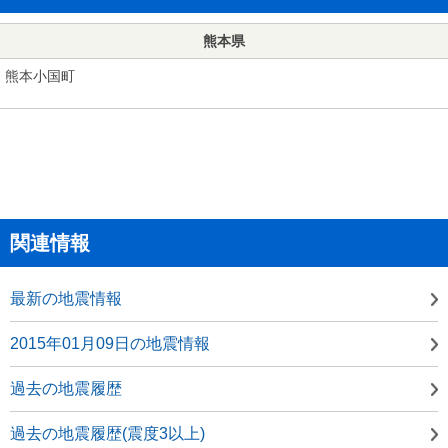
熊本県
熊本小国町
関連情報
最新の地震情報
2015年01月09日の地震情報
過去の地震履歴
過去の地震履歴(震度3以上)