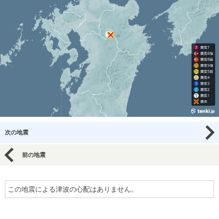
次の地震
前の地震
この地震による津波の心配はありません。