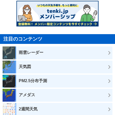
注目のコンテンツ
雨雲レーダー
天気図
PM2.5分布予測
アメダス
2週間天気