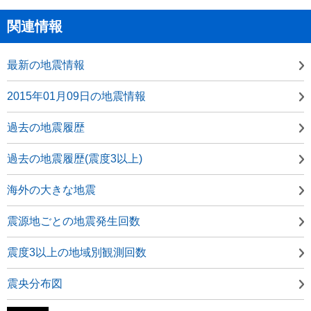
関連情報
最新の地震情報
2015年01月09日の地震情報
過去の地震履歴
過去の地震履歴(震度3以上)
海外の大きな地震
震源地ごとの地震発生回数
震度3以上の地域別観測回数
震央分布図