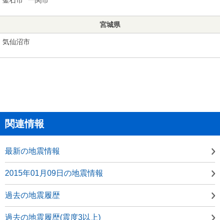
宮城県
気仙沼市
関連情報
最新の地震情報
2015年01月09日の地震情報
過去の地震履歴
過去の地震履歴(震度3以上)