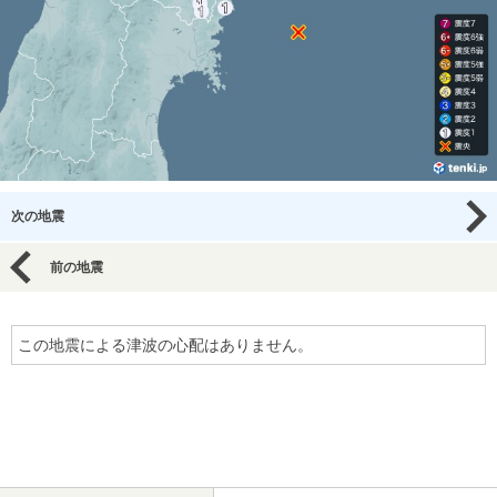
次の地震
前の地震
この地震による津波の心配はありません。