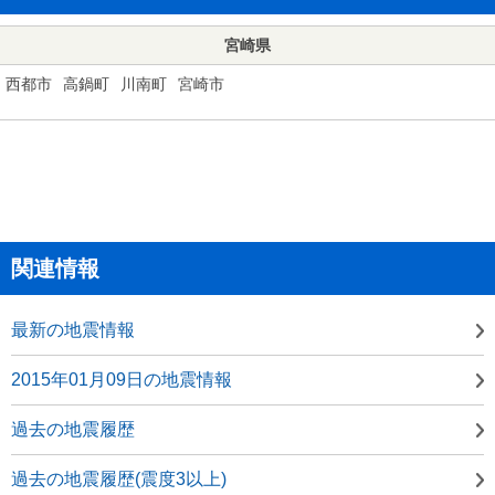
宮崎県
西都市
高鍋町
川南町
宮崎市
関連情報
最新の地震情報
2015年01月09日の地震情報
過去の地震履歴
過去の地震履歴(震度3以上)