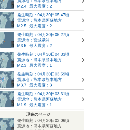
震源地：熊本県熊本地方
M2.4
最大震度：2
発生時刻：04月30日05:47頃
震源地：熊本県阿蘇地方
M2.5
最大震度：2
発生時刻：04月30日05:27頃
震源地：宮城県沖
M3.5
最大震度：2
発生時刻：04月30日04:33頃
震源地：熊本県熊本地方
M2.3
最大震度：1
発生時刻：04月30日03:59頃
震源地：熊本県熊本地方
M3.7
最大震度：3
発生時刻：04月30日03:31頃
震源地：熊本県阿蘇地方
M1.9
最大震度：1
現在のページ
発生時刻：04月30日03:06頃
震源地：熊本県阿蘇地方