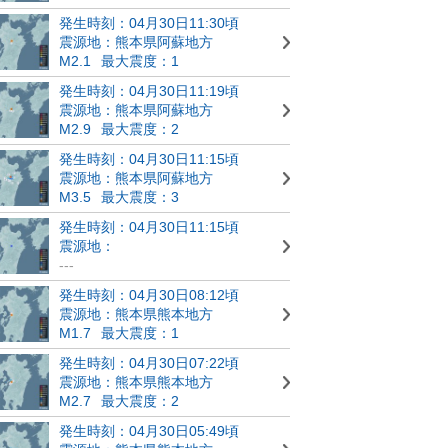
発生時刻：04月30日11:30頃
震源地：熊本県阿蘇地方
M2.1
最大震度：1
発生時刻：04月30日11:19頃
震源地：熊本県阿蘇地方
M2.9
最大震度：2
発生時刻：04月30日11:15頃
震源地：熊本県阿蘇地方
M3.5
最大震度：3
発生時刻：04月30日11:15頃
震源地：
---
発生時刻：04月30日08:12頃
震源地：熊本県熊本地方
M1.7
最大震度：1
発生時刻：04月30日07:22頃
震源地：熊本県熊本地方
M2.7
最大震度：2
発生時刻：04月30日05:49頃