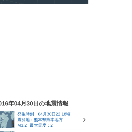
016年04月30日の地震情報
発生時刻：04月30日22:18頃
震源地：熊本県熊本地方
M3.2
最大震度：2