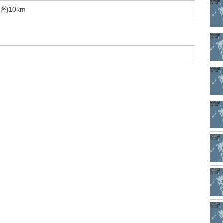
約10km