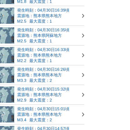
M1.8
最大震度：1
発生時刻：04月30日16:39頃
震源地：熊本県熊本地方
M2.5
最大震度：1
発生時刻：04月30日16:35頃
震源地：熊本県阿蘇地方
M2.5
最大震度：1
発生時刻：04月30日16:33頃
震源地：熊本県熊本地方
M2.2
最大震度：1
発生時刻：04月30日16:26頃
震源地：熊本県熊本地方
M3.3
最大震度：2
発生時刻：04月30日15:32頃
震源地：熊本県熊本地方
M2.9
最大震度：2
発生時刻：04月30日15:01頃
震源地：熊本県熊本地方
M3.4
最大震度：2
発生時刻：04月30日14:57頃