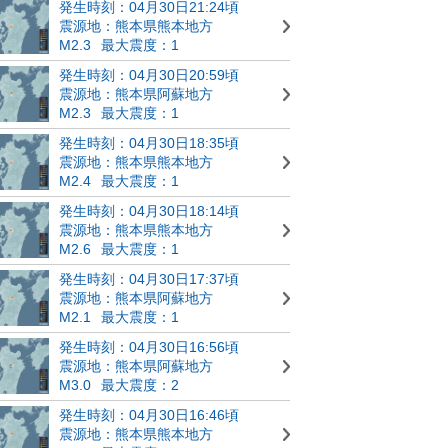
発生時刻：04月30日21:24頃
震源地：熊本県熊本地方
M2.3
最大震度：1
発生時刻：04月30日20:59頃
震源地：熊本県阿蘇地方
M2.3
最大震度：1
発生時刻：04月30日18:35頃
震源地：熊本県熊本地方
M2.4
最大震度：1
発生時刻：04月30日18:14頃
震源地：熊本県熊本地方
M2.6
最大震度：1
発生時刻：04月30日17:37頃
震源地：熊本県阿蘇地方
M2.1
最大震度：1
発生時刻：04月30日16:56頃
震源地：熊本県阿蘇地方
M3.0
最大震度：2
発生時刻：04月30日16:46頃
震源地：熊本県熊本地方