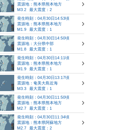
震源地：熊本県熊本地方
M3.2
最大震度：2
発生時刻：04月30日14:53頃
震源地：熊本県熊本地方
M1.9
最大震度：1
発生時刻：04月30日14:50頃
震源地：大分県中部
M1.8
最大震度：1
発生時刻：04月30日14:11頃
震源地：熊本県熊本地方
M1.9
最大震度：1
発生時刻：04月30日13:17頃
震源地：奄美大島近海
M3.3
最大震度：1
発生時刻：04月30日11:50頃
震源地：熊本県熊本地方
M2.7
最大震度：1
発生時刻：04月30日11:34頃
震源地：熊本県阿蘇地方
M2.7
最大震度：2