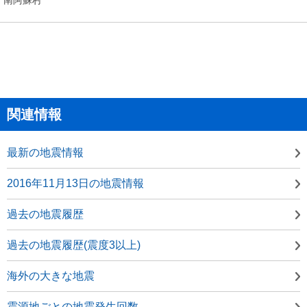
関連情報
最新の地震情報
2016年11月13日の地震情報
過去の地震履歴
過去の地震履歴(震度3以上)
海外の大きな地震
震源地ごとの地震発生回数