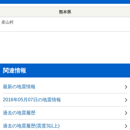
熊本県
産山村
関連情報
最新の地震情報
2016年05月07日の地震情報
過去の地震履歴
過去の地震履歴(震度3以上)