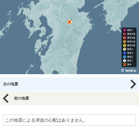
次の地震
前の地震
この地震による津波の心配はありません。