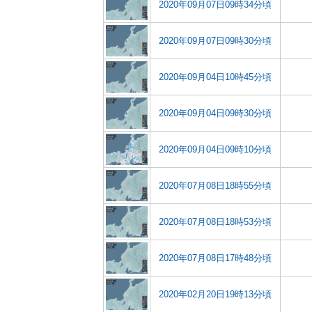
2020年09月07日09時34分頃
2020年09月07日09時30分頃
2020年09月04日10時45分頃
2020年09月04日09時30分頃
2020年09月04日09時10分頃
2020年07月08日18時55分頃
2020年07月08日18時53分頃
2020年07月08日17時48分頃
2020年02月20日19時13分頃