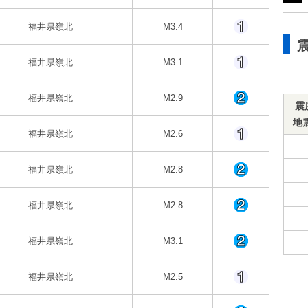
福井県嶺北
M3.4
福井県嶺北
M3.1
福井県嶺北
M2.9
震
地
福井県嶺北
M2.6
福井県嶺北
M2.8
福井県嶺北
M2.8
福井県嶺北
M3.1
福井県嶺北
M2.5