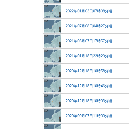
2022年01月03日07時08分頃
2021年07月08日04時27分頃
2021年05月07日17時57分頃
2021年01月18日22時20分頃
2020年12月18日10時58分頃
2020年12月18日10時46分頃
2020年12月18日10時03分頃
2020年09月07日11時00分頃