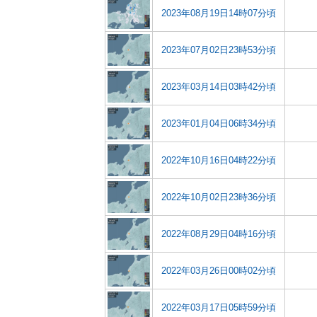
2023年08月19日14時07分頃
2023年07月02日23時53分頃
2023年03月14日03時42分頃
2023年01月04日06時34分頃
2022年10月16日04時22分頃
2022年10月02日23時36分頃
2022年08月29日04時16分頃
2022年03月26日00時02分頃
2022年03月17日05時59分頃