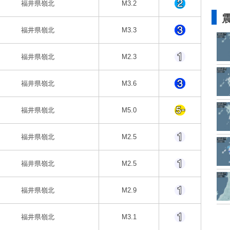
福井県嶺北
M3.2
福井県嶺北
M3.3
福井県嶺北
M2.3
福井県嶺北
M3.6
福井県嶺北
M5.0
福井県嶺北
M2.5
福井県嶺北
M2.5
福井県嶺北
M2.9
福井県嶺北
M3.1