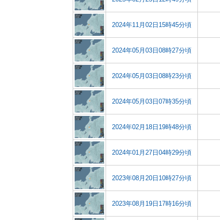
2024年11月02日15時45分頃
2024年05月03日08時27分頃
2024年05月03日08時23分頃
2024年05月03日07時35分頃
2024年02月18日19時48分頃
2024年01月27日04時29分頃
2023年08月20日10時27分頃
2023年08月19日17時16分頃