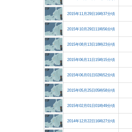
2015年11月29日16時37分頃
2015年10月29日11時56分頃
2015年08月13日18時23分頃
2015年06月11日15時15分頃
2015年06月01日02時52分頃
2015年05月25日05時58分頃
2015年02月01日01時49分頃
2014年12月22日16時27分頃