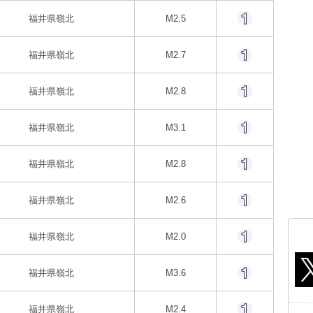
福井県嶺北
M2.5
福井県嶺北
M2.7
福井県嶺北
M2.8
福井県嶺北
M3.1
福井県嶺北
M2.8
福井県嶺北
M2.6
福井県嶺北
M2.0
福井県嶺北
M3.6
福井県嶺北
M2.4