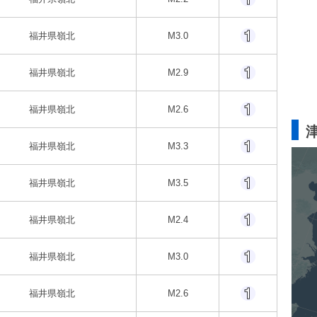
福井県嶺北
M3.0
福井県嶺北
M2.9
福井県嶺北
M2.6
福井県嶺北
M3.3
福井県嶺北
M3.5
福井県嶺北
M2.4
福井県嶺北
M3.0
福井県嶺北
M2.6