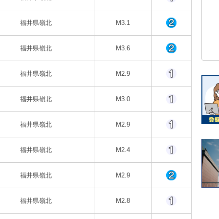
福井県嶺北
M3.1
福井県嶺北
M3.6
福井県嶺北
M2.9
福井県嶺北
M3.0
福井県嶺北
M2.9
福井県嶺北
M2.4
福井県嶺北
M2.9
福井県嶺北
M2.8