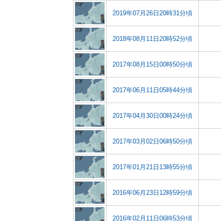
2019年07月26日20時31分頃
2018年08月11日20時52分頃
2017年08月15日00時50分頃
2017年06月11日05時44分頃
2017年04月30日00時24分頃
2017年03月02日06時50分頃
2017年01月21日13時55分頃
2016年06月23日12時59分頃
2016年02月11日06時53分頃