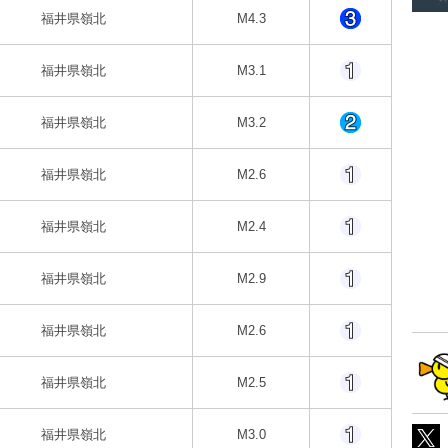
福井県嶺北
M4.3
福井県嶺北
M3.1
福井県嶺北
M3.2
福井県嶺北
M2.6
福井県嶺北
M2.4
福井県嶺北
M2.9
福井県嶺北
M2.6
福井県嶺北
M2.5
福井県嶺北
M3.0