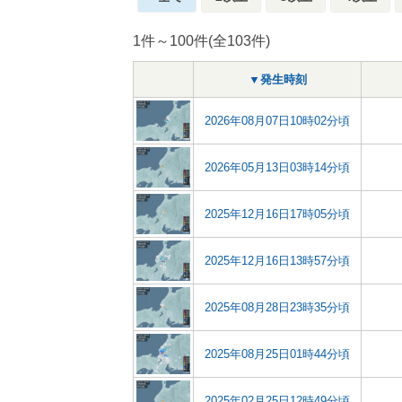
1件～100件(全103件)
▼発生時刻
2026年08月07日10時02分頃
2026年05月13日03時14分頃
2025年12月16日17時05分頃
2025年12月16日13時57分頃
2025年08月28日23時35分頃
2025年08月25日01時44分頃
2025年02月25日12時49分頃