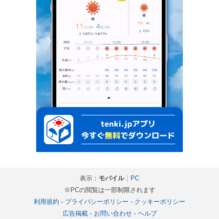
表示：
モバイル
｜
PC
※PCの閲覧は一部制限されます
利用規約
-
プライバシーポリシー
-
クッキーポリシー
広告掲載
-
お問い合わせ
-
ヘルプ