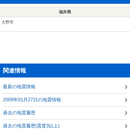
福井県
大野市
関連情報
最新の地震情報
2009年01月27日の地震情報
過去の地震履歴
過去の地震履歴(震度3以上)