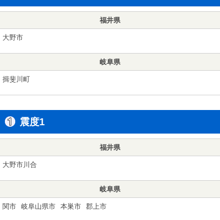
福井県
大野市
岐阜県
揖斐川町
震度1
福井県
大野市川合
岐阜県
関市
岐阜山県市
本巣市
郡上市