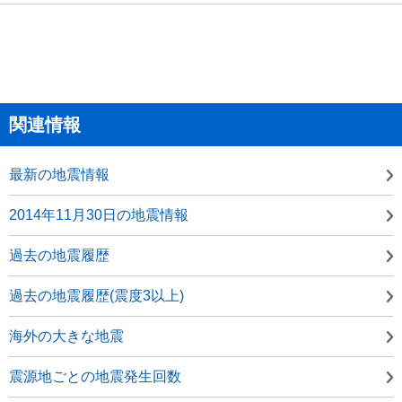
関連情報
最新の地震情報
2014年11月30日の地震情報
過去の地震履歴
過去の地震履歴(震度3以上)
海外の大きな地震
震源地ごとの地震発生回数