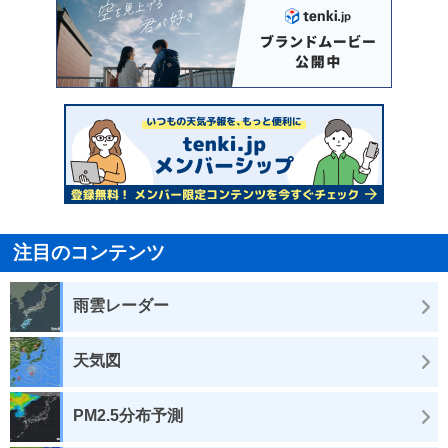
注目のコンテンツ
雨雲レーダー
天気図
PM2.5分布予測