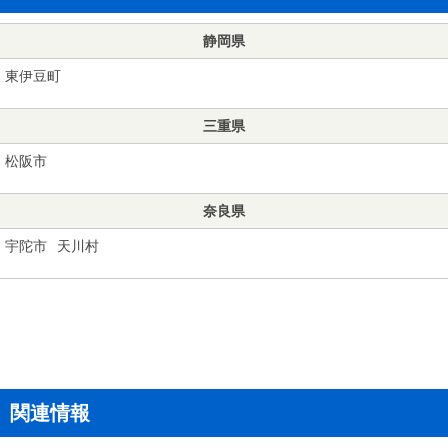
静岡県
東伊豆町
三重県
松阪市
奈良県
宇陀市
天川村
関連情報