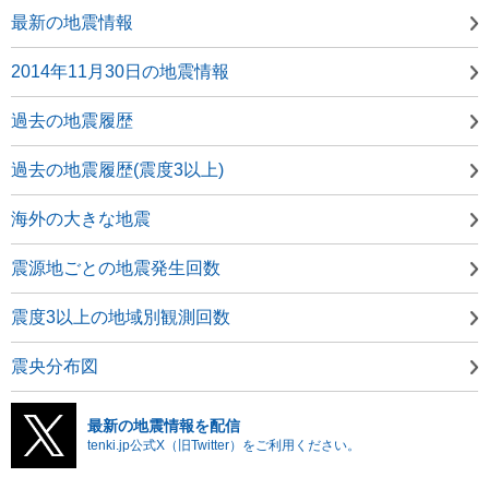
最新の地震情報
2014年11月30日の地震情報
過去の地震履歴
過去の地震履歴(震度3以上)
海外の大きな地震
震源地ごとの地震発生回数
震度3以上の地域別観測回数
震央分布図
最新の地震情報を配信
tenki.jp公式X（旧Twitter）をご利用ください。