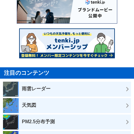
注目のコンテンツ
雨雲レーダー
天気図
PM2.5分布予測