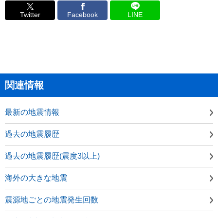
Twitter
Facebook
LINE
関連情報
最新の地震情報
過去の地震履歴
過去の地震履歴(震度3以上)
海外の大きな地震
震源地ごとの地震発生回数