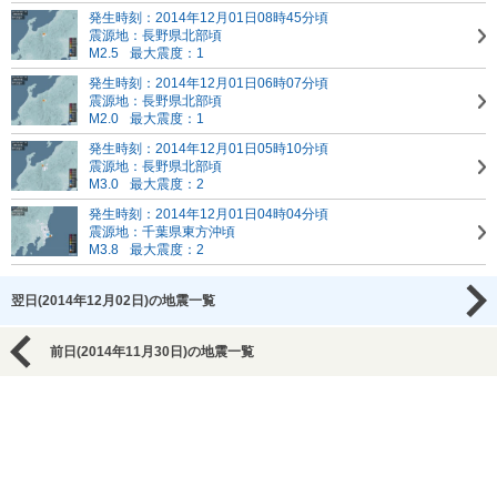
発生時刻：2014年12月01日08時45分頃
震源地：長野県北部頃
M2.5
最大震度：1
発生時刻：2014年12月01日06時07分頃
震源地：長野県北部頃
M2.0
最大震度：1
発生時刻：2014年12月01日05時10分頃
震源地：長野県北部頃
M3.0
最大震度：2
発生時刻：2014年12月01日04時04分頃
震源地：千葉県東方沖頃
M3.8
最大震度：2
翌日(2014年12月02日)の地震一覧
前日(2014年11月30日)の地震一覧