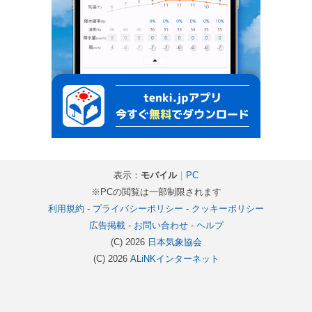
表示：
モバイル
｜
PC
※PCの閲覧は一部制限されます
利用規約
-
プライバシーポリシー
-
クッキーポリシー
広告掲載
-
お問い合わせ
-
ヘルプ
(C) 2026
日本気象協会
(C) 2026
ALiNKインターネット