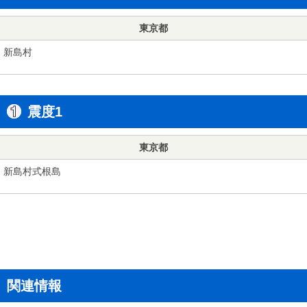
東京都
新島村
震度1
東京都
新島村式根島
関連情報