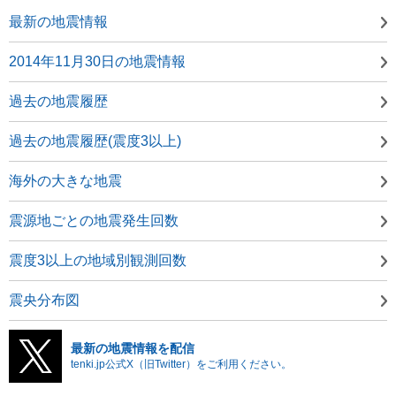
最新の地震情報
2014年11月30日の地震情報
過去の地震履歴
過去の地震履歴(震度3以上)
海外の大きな地震
震源地ごとの地震発生回数
震度3以上の地域別観測回数
震央分布図
最新の地震情報を配信
tenki.jp公式X（旧Twitter）をご利用ください。