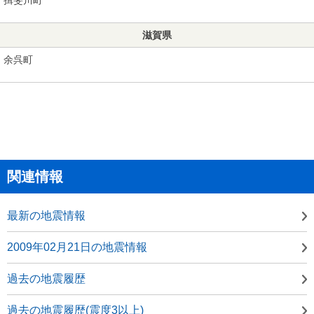
滋賀県
余呉町
関連情報
最新の地震情報
2009年02月21日の地震情報
過去の地震履歴
過去の地震履歴(震度3以上)