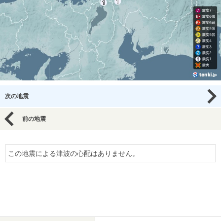
次の地震
前の地震
この地震による津波の心配はありません。