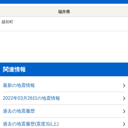
福井県
越前町
関連情報
最新の地震情報
2022年03月26日の地震情報
過去の地震履歴
過去の地震履歴(震度3以上)