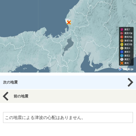
次の地震
前の地震
この地震による津波の心配はありません。