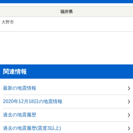
福井県
大野市
関連情報
最新の地震情報
2020年12月18日の地震情報
過去の地震履歴
過去の地震履歴(震度3以上)