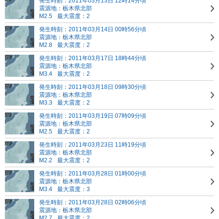
発生時刻：2011年03月13日 12時14分頃
震源地：栃木県北部
M2.5
最大震度：2
発生時刻：2011年03月14日 00時56分頃
震源地：栃木県北部
M2.8
最大震度：2
発生時刻：2011年03月17日 18時44分頃
震源地：栃木県北部
M3.4
最大震度：2
発生時刻：2011年03月18日 09時30分頃
震源地：栃木県北部
M3.3
最大震度：2
発生時刻：2011年03月19日 07時09分頃
震源地：栃木県北部
M2.5
最大震度：2
発生時刻：2011年03月23日 11時19分頃
震源地：栃木県北部
M2.2
最大震度：2
発生時刻：2011年03月28日 01時00分頃
震源地：栃木県北部
M3.4
最大震度：3
発生時刻：2011年03月28日 02時06分頃
震源地：栃木県北部
M2.7
最大震度：2