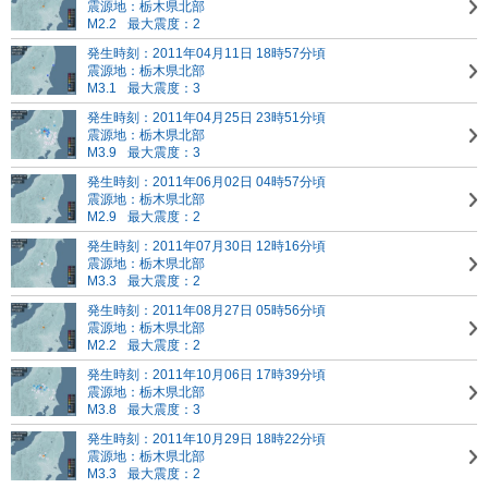
震源地：栃木県北部
M2.2
最大震度：2
発生時刻：2011年04月11日 18時57分頃
震源地：栃木県北部
M3.1
最大震度：3
発生時刻：2011年04月25日 23時51分頃
震源地：栃木県北部
M3.9
最大震度：3
発生時刻：2011年06月02日 04時57分頃
震源地：栃木県北部
M2.9
最大震度：2
発生時刻：2011年07月30日 12時16分頃
震源地：栃木県北部
M3.3
最大震度：2
発生時刻：2011年08月27日 05時56分頃
震源地：栃木県北部
M2.2
最大震度：2
発生時刻：2011年10月06日 17時39分頃
震源地：栃木県北部
M3.8
最大震度：3
発生時刻：2011年10月29日 18時22分頃
震源地：栃木県北部
M3.3
最大震度：2