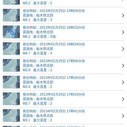
M3.2
最大震度：2
発生時刻：2013年02月25日 15時26分頃
震源地：栃木県北部
M4.1
最大震度：3
発生時刻：2013年02月25日 16時23分頃
震源地：栃木県北部
M6.2
最大震度：5強
発生時刻：2013年02月25日 16時34分頃
震源地：栃木県北部
M4.7
最大震度：4
発生時刻：2013年02月25日 17時06分頃
震源地：栃木県北部
M2.6
最大震度：2
発生時刻：2013年02月25日 17時16分頃
震源地：栃木県北部
M2.6
最大震度：2
発生時刻：2013年02月25日 17時33分頃
震源地：栃木県北部
M3.7
最大震度：2
発生時刻：2013年02月25日 17時41分頃
震源地：栃木県北部
M3.1
最大震度：2