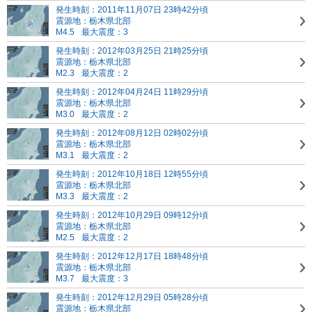
発生時刻：2011年11月07日 23時42分頃
震源地：栃木県北部
M4.5
最大震度：3
発生時刻：2012年03月25日 21時25分頃
震源地：栃木県北部
M2.3
最大震度：2
発生時刻：2012年04月24日 11時29分頃
震源地：栃木県北部
M3.0
最大震度：2
発生時刻：2012年08月12日 02時02分頃
震源地：栃木県北部
M3.1
最大震度：2
発生時刻：2012年10月18日 12時55分頃
震源地：栃木県北部
M3.3
最大震度：2
発生時刻：2012年10月29日 09時12分頃
震源地：栃木県北部
M2.5
最大震度：2
発生時刻：2012年12月17日 18時48分頃
震源地：栃木県北部
M3.7
最大震度：3
発生時刻：2012年12月29日 05時28分頃
震源地：栃木県北部