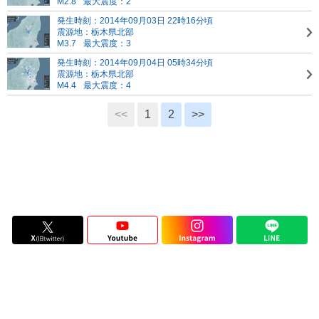
M2.8
最大震度：2
発生時刻：2014年09月03日 22時16分頃
震源地：栃木県北部
M3.7
最大震度：3
発生時刻：2014年09月04日 05時34分頃
震源地：栃木県北部
M4.4
最大震度：4
<<
1
2
>>