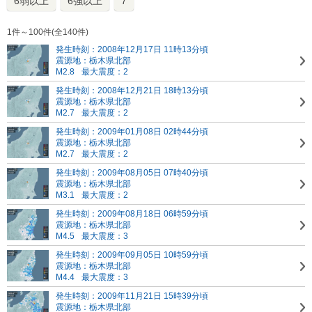
6弱以上
6強以上
7
1件～100件(全140件)
発生時刻：2008年12月17日 11時13分頃
震源地：栃木県北部
M2.8
最大震度：2
発生時刻：2008年12月21日 18時13分頃
震源地：栃木県北部
M2.7
最大震度：2
発生時刻：2009年01月08日 02時44分頃
震源地：栃木県北部
M2.7
最大震度：2
発生時刻：2009年08月05日 07時40分頃
震源地：栃木県北部
M3.1
最大震度：2
発生時刻：2009年08月18日 06時59分頃
震源地：栃木県北部
M4.5
最大震度：3
発生時刻：2009年09月05日 10時59分頃
震源地：栃木県北部
M4.4
最大震度：3
発生時刻：2009年11月21日 15時39分頃
震源地：栃木県北部