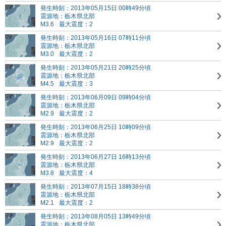
発生時刻：2013年05月15日 00時49分頃
震源地：栃木県北部
M3.6
最大震度：2
発生時刻：2013年05月16日 07時11分頃
震源地：栃木県北部
M3.0
最大震度：2
発生時刻：2013年05月21日 20時25分頃
震源地：栃木県北部
M4.5
最大震度：3
発生時刻：2013年06月09日 09時04分頃
震源地：栃木県北部
M2.9
最大震度：2
発生時刻：2013年06月25日 10時09分頃
震源地：栃木県北部
M2.9
最大震度：2
発生時刻：2013年06月27日 16時13分頃
震源地：栃木県北部
M3.8
最大震度：4
発生時刻：2013年07月15日 18時38分頃
震源地：栃木県北部
M2.1
最大震度：2
発生時刻：2013年08月05日 13時49分頃
震源地：栃木県北部