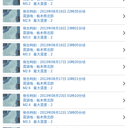
M3.2
最大震度：2
発生時刻：2013年08月16日 22時35分頃
震源地：栃木県北部
M2.9
最大震度：2
発生時刻：2013年08月16日 23時01分頃
震源地：栃木県北部
M3.0
最大震度：2
発生時刻：2013年08月16日 23時05分頃
震源地：栃木県北部
M3.3
最大震度：2
発生時刻：2013年08月17日 10時20分頃
震源地：栃木県北部
M2.9
最大震度：2
発生時刻：2013年08月17日 10時21分頃
震源地：栃木県北部
M2.6
最大震度：2
発生時刻：2013年08月23日 01時10分頃
震源地：栃木県北部
M2.4
最大震度：2
発生時刻：2013年09月12日 15時05分頃
震源地：栃木県北部
M3.3
最大震度：2