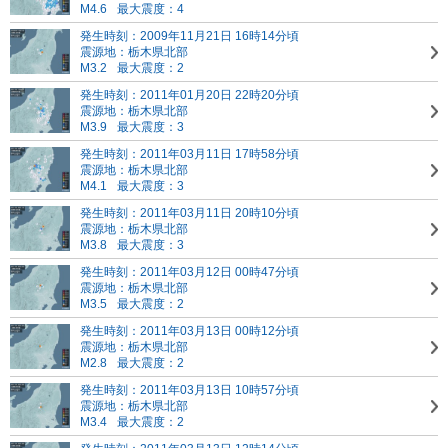
M4.6
最大震度：4
発生時刻：2009年11月21日 16時14分頃
震源地：栃木県北部
M3.2
最大震度：2
発生時刻：2011年01月20日 22時20分頃
震源地：栃木県北部
M3.9
最大震度：3
発生時刻：2011年03月11日 17時58分頃
震源地：栃木県北部
M4.1
最大震度：3
発生時刻：2011年03月11日 20時10分頃
震源地：栃木県北部
M3.8
最大震度：3
発生時刻：2011年03月12日 00時47分頃
震源地：栃木県北部
M3.5
最大震度：2
発生時刻：2011年03月13日 00時12分頃
震源地：栃木県北部
M2.8
最大震度：2
発生時刻：2011年03月13日 10時57分頃
震源地：栃木県北部
M3.4
最大震度：2