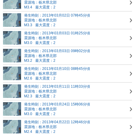
震源地：栃木県北部
M3.4
最大震度：2
発生時刻：2013年03月02日 07時45分頃
震源地：栃木県北部
M3.3
最大震度：2
発生時刻：2013年03月03日 01時25分頃
震源地：栃木県北部
M3.0
最大震度：2
発生時刻：2013年03月03日 09時02分頃
震源地：栃木県北部
M3.2
最大震度：2
発生時刻：2013年03月10日 08時45分頃
震源地：栃木県北部
M2.6
最大震度：2
発生時刻：2013年03月11日 11時33分頃
震源地：栃木県北部
M2.3
最大震度：2
発生時刻：2013年03月24日 15時06分頃
震源地：栃木県北部
M3.0
最大震度：2
発生時刻：2013年04月22日 12時46分頃
震源地：栃木県北部
M2.4
最大震度：2