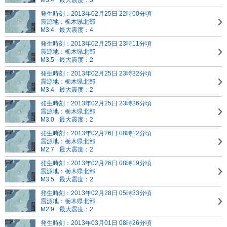
M3.4
最大震度：3
発生時刻：2013年02月25日 22時00分頃
震源地：栃木県北部
M3.4
最大震度：4
発生時刻：2013年02月25日 23時11分頃
震源地：栃木県北部
M3.5
最大震度：2
発生時刻：2013年02月25日 23時32分頃
震源地：栃木県北部
M3.4
最大震度：2
発生時刻：2013年02月25日 23時36分頃
震源地：栃木県北部
M3.0
最大震度：2
発生時刻：2013年02月26日 08時12分頃
震源地：栃木県北部
M2.7
最大震度：2
発生時刻：2013年02月26日 08時19分頃
震源地：栃木県北部
M3.5
最大震度：2
発生時刻：2013年02月28日 05時33分頃
震源地：栃木県北部
M2.9
最大震度：2
発生時刻：2013年03月01日 08時26分頃