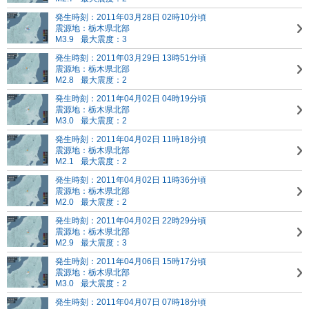
発生時刻：2011年03月28日 02時10分頃
震源地：栃木県北部
M3.9
最大震度：3
発生時刻：2011年03月29日 13時51分頃
震源地：栃木県北部
M2.8
最大震度：2
発生時刻：2011年04月02日 04時19分頃
震源地：栃木県北部
M3.0
最大震度：2
発生時刻：2011年04月02日 11時18分頃
震源地：栃木県北部
M2.1
最大震度：2
発生時刻：2011年04月02日 11時36分頃
震源地：栃木県北部
M2.0
最大震度：2
発生時刻：2011年04月02日 22時29分頃
震源地：栃木県北部
M2.9
最大震度：3
発生時刻：2011年04月06日 15時17分頃
震源地：栃木県北部
M3.0
最大震度：2
発生時刻：2011年04月07日 07時18分頃