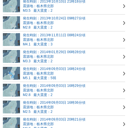
発生時刻：2013年10月10日 21時18分頃
震源地：栃木県北部
M3.5
最大震度：2
発生時刻：2013年10月24日 09時27分頃
震源地：栃木県北部
M2.8
最大震度：2
発生時刻：2013年11月11日 08時24分頃
震源地：栃木県北部
M4.1
最大震度：3
発生時刻：2014年01月29日 06時28分頃
震源地：栃木県北部
M3.3
最大震度：2
発生時刻：2014年09月03日 16時24分頃
震源地：栃木県北部
M5.1
最大震度：5弱
発生時刻：2014年09月03日 16時29分頃
震源地：栃木県北部
M2.8
最大震度：2
発生時刻：2014年09月03日 16時36分頃
震源地：栃木県北部
M2.5
最大震度：2
発生時刻：2014年09月03日 20時21分頃
震源地：栃木県北部