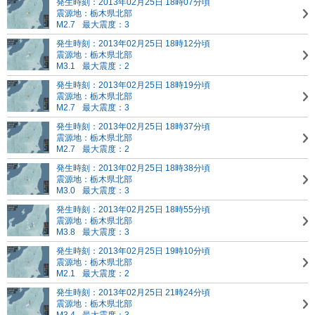
発生時刻：2013年02月25日 18時07分頃
震源地：栃木県北部
M2.7
最大震度：3
発生時刻：2013年02月25日 18時12分頃
震源地：栃木県北部
M3.1
最大震度：2
発生時刻：2013年02月25日 18時19分頃
震源地：栃木県北部
M2.7
最大震度：3
発生時刻：2013年02月25日 18時37分頃
震源地：栃木県北部
M2.7
最大震度：2
発生時刻：2013年02月25日 18時38分頃
震源地：栃木県北部
M3.0
最大震度：3
発生時刻：2013年02月25日 18時55分頃
震源地：栃木県北部
M3.8
最大震度：3
発生時刻：2013年02月25日 19時10分頃
震源地：栃木県北部
M2.1
最大震度：2
発生時刻：2013年02月25日 21時24分頃
震源地：栃木県北部