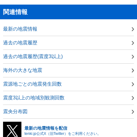
関連情報
最新の地震情報
過去の地震履歴
過去の地震履歴(震度3以上)
海外の大きな地震
震源地ごとの地震発生回数
震度3以上の地域別観測回数
震央分布図
最新の地震情報を配信
tenki.jp公式X（旧Twitter）をご利用ください。