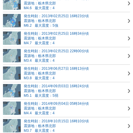
震源地：栃木県北部
M4.6
最大震度：4
発生時刻：2013年02月25日 16時23分頃
震源地：栃木県北部
M6.2
最大震度：5強
発生時刻：2013年02月25日 16時34分頃
震源地：栃木県北部
M4.7
最大震度：4
発生時刻：2013年02月25日 22時00分頃
震源地：栃木県北部
M3.4
最大震度：4
発生時刻：2013年06月27日 16時13分頃
震源地：栃木県北部
M3.8
最大震度：4
発生時刻：2014年09月03日 16時24分頃
震源地：栃木県北部
M5.1
最大震度：5弱
発生時刻：2014年09月04日 05時34分頃
震源地：栃木県北部
M4.4
最大震度：4
発生時刻：2018年10月15日 16時10分頃
震源地：栃木県北部
M3.7
最大震度：4