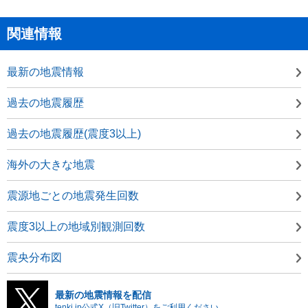
関連情報
最新の地震情報
過去の地震履歴
過去の地震履歴(震度3以上)
海外の大きな地震
震源地ごとの地震発生回数
震度3以上の地域別観測回数
震央分布図
最新の地震情報を配信
tenki.jp公式X（旧Twitter）をご利用ください。