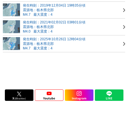
発生時刻：2019年12月04日 19時35分頃
震源地：栃木県北部
M4.7
最大震度：4
発生時刻：2021年02月02日 03時01分頃
震源地：栃木県北部
M4.0
最大震度：4
発生時刻：2025年10月26日 12時04分頃
震源地：栃木県北部
M4.7
最大震度：4