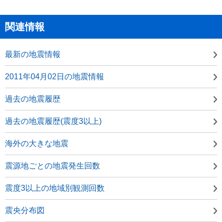
関連情報
最新の地震情報
2011年04月02日の地震情報
過去の地震履歴
過去の地震履歴(震度3以上)
海外の大きな地震
震源地ごとの地震発生回数
震度3以上の地域別観測回数
震央分布図