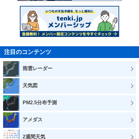
注目のコンテンツ
雨雲レーダー
天気図
PM2.5分布予測
アメダス
2週間天気