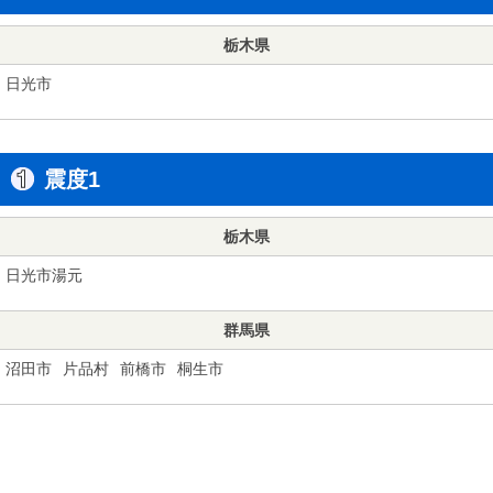
栃木県
日光市
震度1
栃木県
日光市湯元
群馬県
沼田市
片品村
前橋市
桐生市