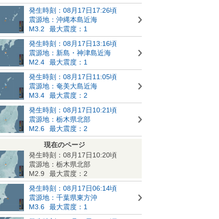
発生時刻：08月17日17:26頃
震源地：沖縄本島近海
M3.2
最大震度：1
発生時刻：08月17日13:16頃
震源地：新島・神津島近海
M2.4
最大震度：1
発生時刻：08月17日11:05頃
震源地：奄美大島近海
M3.4
最大震度：2
発生時刻：08月17日10:21頃
震源地：栃木県北部
M2.6
最大震度：2
現在のページ
発生時刻：08月17日10:20頃
震源地：栃木県北部
M2.9
最大震度：2
発生時刻：08月17日06:14頃
震源地：千葉県東方沖
M3.6
最大震度：1