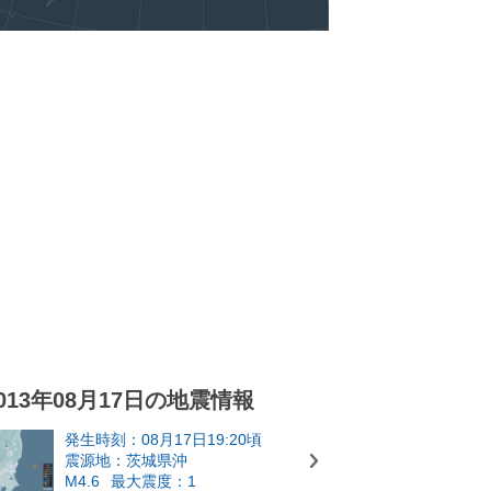
013年08月17日の地震情報
発生時刻：08月17日19:20頃
震源地：茨城県沖
M4.6
最大震度：1