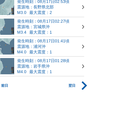
発生時刻：08月17日02:53頃
震源地：長野県北部
M3.0
最大震度：2
発生時刻：08月17日02:27頃
震源地：宮城県沖
M3.4
最大震度：1
発生時刻：08月17日01:41頃
震源地：浦河沖
M4.0
最大震度：1
発生時刻：08月17日01:28頃
震源地：岩手県沖
M4.0
最大震度：1
前日
翌日