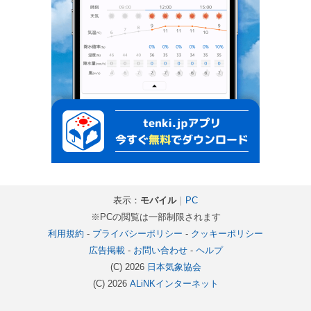
表示：
モバイル
｜
PC
※PCの閲覧は一部制限されます
利用規約
-
プライバシーポリシー
-
クッキーポリシー
広告掲載
-
お問い合わせ
-
ヘルプ
(C) 2026
日本気象協会
(C) 2026
ALiNKインターネット