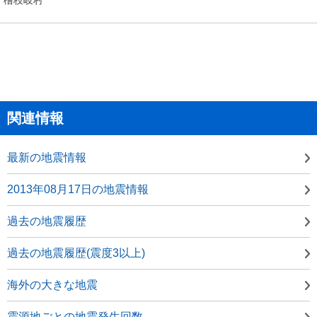
関連情報
最新の地震情報
2013年08月17日の地震情報
過去の地震履歴
過去の地震履歴(震度3以上)
海外の大きな地震
震源地ごとの地震発生回数