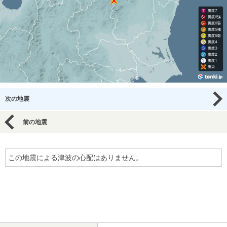
次の地震
前の地震
この地震による津波の心配はありません。