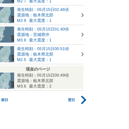
M2.7
最大震度：1
発生時刻：05月15日02:46頃
震源地：栃木県北部
M2.8
最大震度：1
発生時刻：05月15日01:40頃
震源地：茨城県沖
M3.8
最大震度：1
発生時刻：05月15日00:51頃
震源地：栃木県北部
M2.5
最大震度：1
現在のページ
発生時刻：05月15日00:49頃
震源地：栃木県北部
M3.6
最大震度：2
前日
翌日