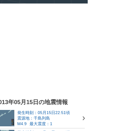
013年05月15日の地震情報
発生時刻：05月15日22:51頃
震源地：千島列島
M4.9
最大震度：1