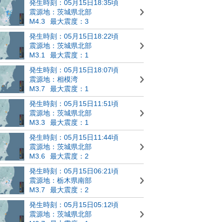
発生時刻：05月15日18:35頃
震源地：茨城県北部
M4.3
最大震度：3
発生時刻：05月15日18:22頃
震源地：茨城県北部
M3.1
最大震度：1
発生時刻：05月15日18:07頃
震源地：相模湾
M3.7
最大震度：1
発生時刻：05月15日11:51頃
震源地：茨城県北部
M3.3
最大震度：1
発生時刻：05月15日11:44頃
震源地：茨城県北部
M3.6
最大震度：2
発生時刻：05月15日06:21頃
震源地：栃木県南部
M3.7
最大震度：2
発生時刻：05月15日05:12頃
震源地：茨城県北部