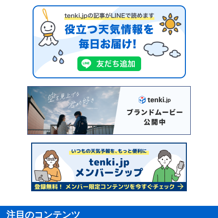
注目のコンテンツ