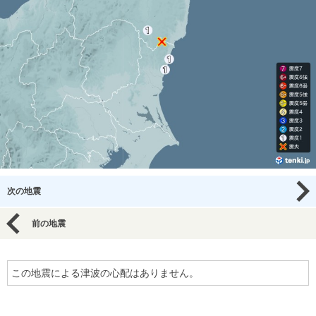
次の地震
前の地震
この地震による津波の心配はありません。