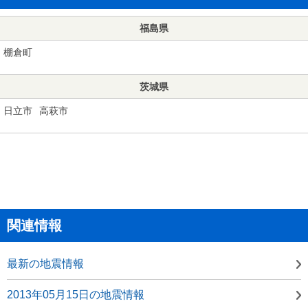
福島県
棚倉町
茨城県
日立市
高萩市
関連情報
最新の地震情報
2013年05月15日の地震情報