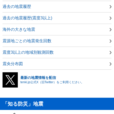
過去の地震履歴
過去の地震履歴(震度3以上)
海外の大きな地震
震源地ごとの地震発生回数
震度3以上の地域別観測回数
震央分布図
最新の地震情報を配信
tenki.jp公式X（旧Twitter）をご利用ください。
「知る防災」地震