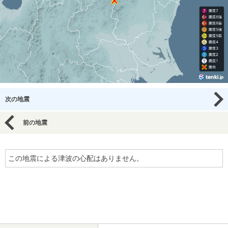
次の地震
前の地震
この地震による津波の心配はありません。