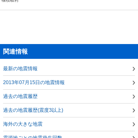
関連情報
最新の地震情報
2013年07月15日の地震情報
過去の地震履歴
過去の地震履歴(震度3以上)
海外の大きな地震
震源地ごとの地震発生回数