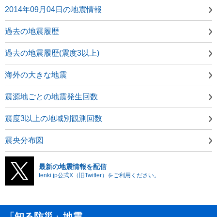
2014年09月04日の地震情報
過去の地震履歴
過去の地震履歴(震度3以上)
海外の大きな地震
震源地ごとの地震発生回数
震度3以上の地域別観測回数
震央分布図
最新の地震情報を配信
tenki.jp公式X（旧Twitter）をご利用ください。
「知る防災」地震