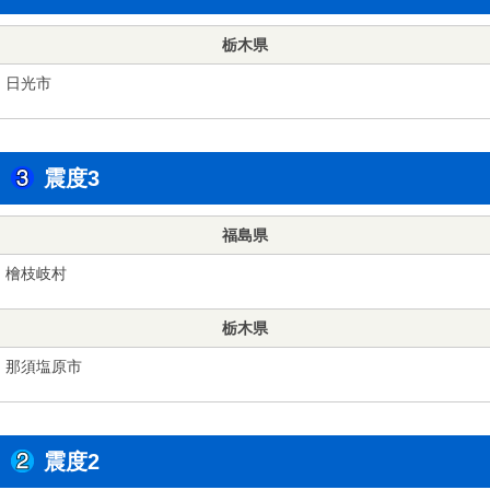
栃木県
日光市
震度3
福島県
檜枝岐村
栃木県
那須塩原市
震度2