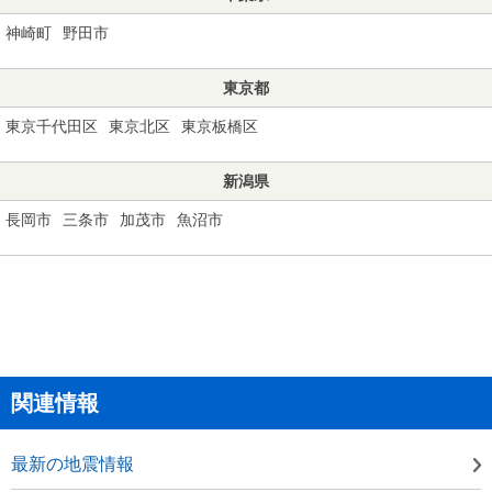
神崎町
野田市
東京都
東京千代田区
東京北区
東京板橋区
新潟県
長岡市
三条市
加茂市
魚沼市
関連情報
最新の地震情報