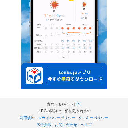
表示：
モバイル
｜
PC
※PCの閲覧は一部制限されます
利用規約
-
プライバシーポリシー
-
クッキーポリシー
広告掲載
-
お問い合わせ
-
ヘルプ