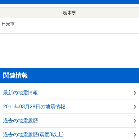
栃木県
日光市
関連情報
最新の地震情報
2011年03月28日の地震情報
過去の地震履歴
過去の地震履歴(震度3以上)