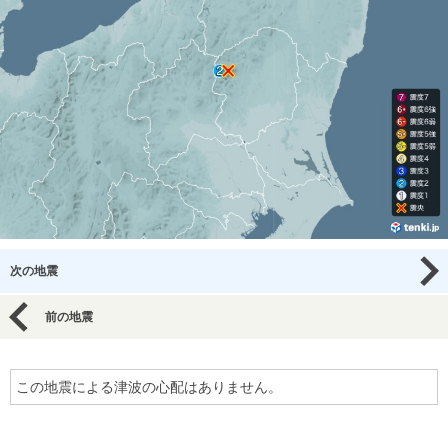
次の地震
前の地震
この地震による津波の心配はありません。