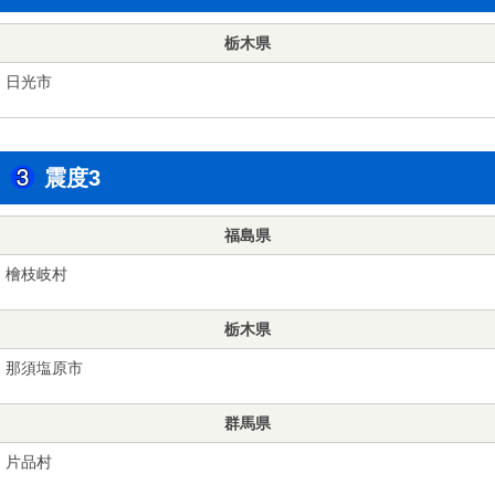
栃木県
日光市
震度3
福島県
檜枝岐村
栃木県
那須塩原市
群馬県
片品村