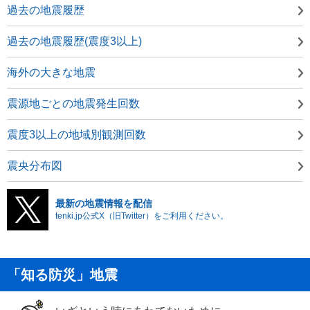
過去の地震履歴
過去の地震履歴(震度3以上)
海外の大きな地震
震源地ごとの地震発生回数
震度3以上の地域別観測回数
震央分布図
最新の地震情報を配信
tenki.jp公式X（旧Twitter）をご利用ください。
「知る防災」地震