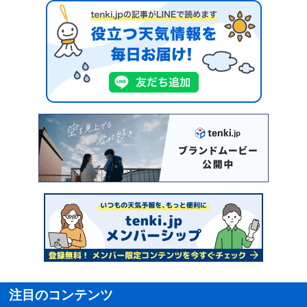
注目のコンテンツ