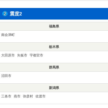
震度2
福島県
南会津町
栃木県
大田原市
矢板市
宇都宮市
群馬県
沼田市
新潟県
三条市
燕市
弥彦村
佐渡市