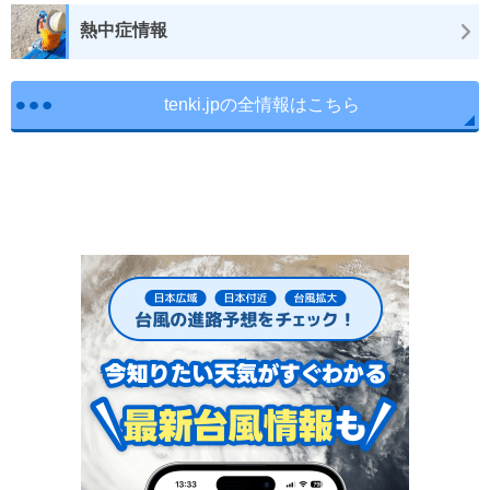
熱中症情報
tenki.jpの全情報はこちら