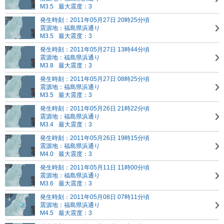
M3.5
最大震度：3
発生時刻：2011年05月27日 20時25分頃
震源地：福島県浜通り
M3.5
最大震度：3
発生時刻：2011年05月27日 13時44分頃
震源地：福島県浜通り
M3.8
最大震度：3
発生時刻：2011年05月27日 08時25分頃
震源地：福島県浜通り
M3.5
最大震度：3
発生時刻：2011年05月26日 21時22分頃
震源地：福島県浜通り
M3.4
最大震度：3
発生時刻：2011年05月26日 19時15分頃
震源地：福島県浜通り
M4.0
最大震度：3
発生時刻：2011年05月11日 11時00分頃
震源地：福島県浜通り
M3.6
最大震度：3
発生時刻：2011年05月08日 07時11分頃
震源地：福島県浜通り
M4.5
最大震度：3