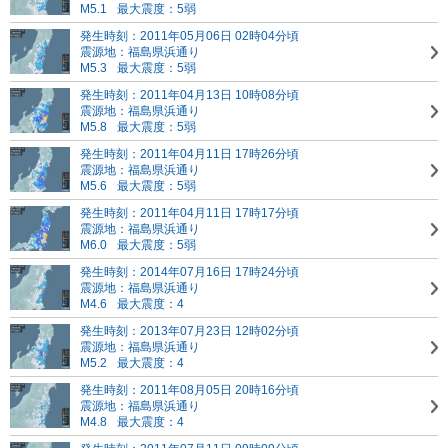
M5.1
最大震度：5弱
発生時刻：2011年05月06日 02時04分頃
震源地：福島県浜通り
M5.3
最大震度：5弱
発生時刻：2011年04月13日 10時08分頃
震源地：福島県浜通り
M5.8
最大震度：5弱
発生時刻：2011年04月11日 17時26分頃
震源地：福島県浜通り
M5.6
最大震度：5弱
発生時刻：2011年04月11日 17時17分頃
震源地：福島県浜通り
M6.0
最大震度：5弱
発生時刻：2014年07月16日 17時24分頃
震源地：福島県浜通り
M4.6
最大震度：4
発生時刻：2013年07月23日 12時02分頃
震源地：福島県浜通り
M5.2
最大震度：4
発生時刻：2011年08月05日 20時16分頃
震源地：福島県浜通り
M4.8
最大震度：4