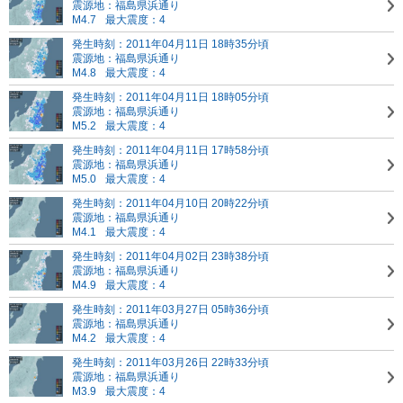
震源地：福島県浜通り
M4.7
最大震度：4
発生時刻：2011年04月11日 18時35分頃
震源地：福島県浜通り
M4.8
最大震度：4
発生時刻：2011年04月11日 18時05分頃
震源地：福島県浜通り
M5.2
最大震度：4
発生時刻：2011年04月11日 17時58分頃
震源地：福島県浜通り
M5.0
最大震度：4
発生時刻：2011年04月10日 20時22分頃
震源地：福島県浜通り
M4.1
最大震度：4
発生時刻：2011年04月02日 23時38分頃
震源地：福島県浜通り
M4.9
最大震度：4
発生時刻：2011年03月27日 05時36分頃
震源地：福島県浜通り
M4.2
最大震度：4
発生時刻：2011年03月26日 22時33分頃
震源地：福島県浜通り
M3.9
最大震度：4