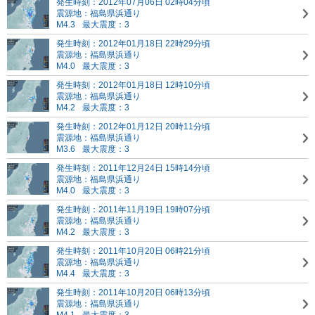
発生時刻：2012年07月06日 02時04分頃
震源地：福島県浜通り
M4.3
最大震度：3
発生時刻：2012年01月18日 22時29分頃
震源地：福島県浜通り
M4.0
最大震度：3
発生時刻：2012年01月18日 12時10分頃
震源地：福島県浜通り
M4.2
最大震度：3
発生時刻：2012年01月12日 20時11分頃
震源地：福島県浜通り
M3.6
最大震度：3
発生時刻：2011年12月24日 15時14分頃
震源地：福島県浜通り
M4.0
最大震度：3
発生時刻：2011年11月19日 19時07分頃
震源地：福島県浜通り
M4.2
最大震度：3
発生時刻：2011年10月20日 06時21分頃
震源地：福島県浜通り
M4.4
最大震度：3
発生時刻：2011年10月20日 06時13分頃
震源地：福島県浜通り