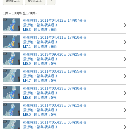
6弱以上
6強以上
7
1件～100件(全178件)
発生時刻：2011年04月12日 14時07分頃
震源地：福島県浜通り
M6.3
最大震度：6弱
発生時刻：2011年04月11日 17時16分頃
震源地：福島県浜通り
M7.1
最大震度：6弱
発生時刻：2013年09月20日 02時25分頃
震源地：福島県浜通り
M5.9
最大震度：5強
発生時刻：2011年03月23日 18時55分頃
震源地：福島県浜通り
M4.7
最大震度：5強
発生時刻：2011年03月23日 07時36分頃
震源地：福島県浜通り
M5.8
最大震度：5強
発生時刻：2011年03月23日 07時12分頃
震源地：福島県浜通り
M6.0
最大震度：5強
発生時刻：2011年05月25日 05時36分頃
震源地：福島県浜通り