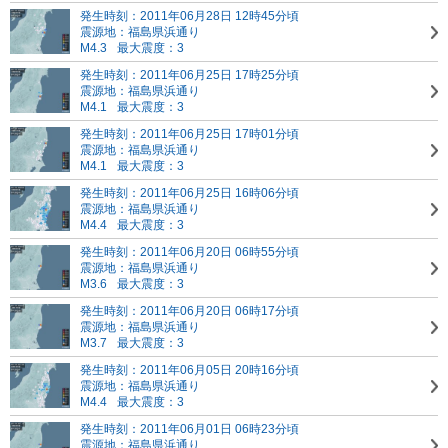
発生時刻：2011年06月28日 12時45分頃
震源地：福島県浜通り
M4.3
最大震度：3
発生時刻：2011年06月25日 17時25分頃
震源地：福島県浜通り
M4.1
最大震度：3
発生時刻：2011年06月25日 17時01分頃
震源地：福島県浜通り
M4.1
最大震度：3
発生時刻：2011年06月25日 16時06分頃
震源地：福島県浜通り
M4.4
最大震度：3
発生時刻：2011年06月20日 06時55分頃
震源地：福島県浜通り
M3.6
最大震度：3
発生時刻：2011年06月20日 06時17分頃
震源地：福島県浜通り
M3.7
最大震度：3
発生時刻：2011年06月05日 20時16分頃
震源地：福島県浜通り
M4.4
最大震度：3
発生時刻：2011年06月01日 06時23分頃
震源地：福島県浜通り