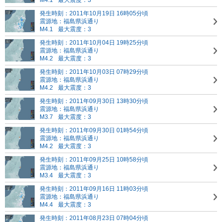
M4.1
最大震度：3
発生時刻：2011年10月19日 16時05分頃
震源地：福島県浜通り
M4.1
最大震度：3
発生時刻：2011年10月04日 19時25分頃
震源地：福島県浜通り
M4.2
最大震度：3
発生時刻：2011年10月03日 07時29分頃
震源地：福島県浜通り
M4.2
最大震度：3
発生時刻：2011年09月30日 13時30分頃
震源地：福島県浜通り
M3.7
最大震度：3
発生時刻：2011年09月30日 01時54分頃
震源地：福島県浜通り
M4.2
最大震度：3
発生時刻：2011年09月25日 10時58分頃
震源地：福島県浜通り
M3.4
最大震度：3
発生時刻：2011年09月16日 11時03分頃
震源地：福島県浜通り
M4.4
最大震度：3
発生時刻：2011年08月23日 07時04分頃