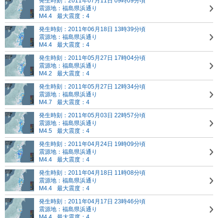
発生時刻：2011年07月11日 09時09分頃
震源地：福島県浜通り
M4.4
最大震度：4
発生時刻：2011年06月18日 13時39分頃
震源地：福島県浜通り
M4.4
最大震度：4
発生時刻：2011年05月27日 17時04分頃
震源地：福島県浜通り
M4.2
最大震度：4
発生時刻：2011年05月27日 12時34分頃
震源地：福島県浜通り
M4.7
最大震度：4
発生時刻：2011年05月03日 22時57分頃
震源地：福島県浜通り
M4.5
最大震度：4
発生時刻：2011年04月24日 19時09分頃
震源地：福島県浜通り
M4.4
最大震度：4
発生時刻：2011年04月18日 11時08分頃
震源地：福島県浜通り
M4.4
最大震度：4
発生時刻：2011年04月17日 23時46分頃
震源地：福島県浜通り
M4.4
最大震度：4