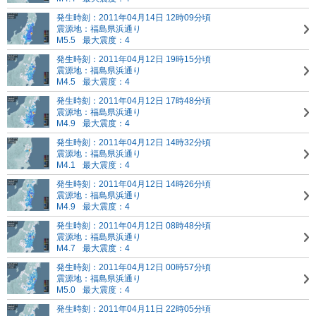
発生時刻：2011年04月14日 12時09分頃
震源地：福島県浜通り
M5.5
最大震度：4
発生時刻：2011年04月12日 19時15分頃
震源地：福島県浜通り
M4.5
最大震度：4
発生時刻：2011年04月12日 17時48分頃
震源地：福島県浜通り
M4.9
最大震度：4
発生時刻：2011年04月12日 14時32分頃
震源地：福島県浜通り
M4.1
最大震度：4
発生時刻：2011年04月12日 14時26分頃
震源地：福島県浜通り
M4.9
最大震度：4
発生時刻：2011年04月12日 08時48分頃
震源地：福島県浜通り
M4.7
最大震度：4
発生時刻：2011年04月12日 00時57分頃
震源地：福島県浜通り
M5.0
最大震度：4
発生時刻：2011年04月11日 22時05分頃