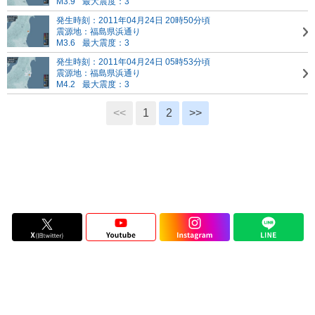
M3.9
最大震度：3
発生時刻：2011年04月24日 20時50分頃
震源地：福島県浜通り
M3.6
最大震度：3
発生時刻：2011年04月24日 05時53分頃
震源地：福島県浜通り
M4.2
最大震度：3
<<
1
2
>>