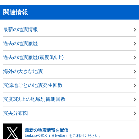
関連情報
最新の地震情報
過去の地震履歴
過去の地震履歴(震度3以上)
海外の大きな地震
震源地ごとの地震発生回数
震度3以上の地域別観測回数
震央分布図
最新の地震情報を配信
tenki.jp公式X（旧Twitter）をご利用ください。