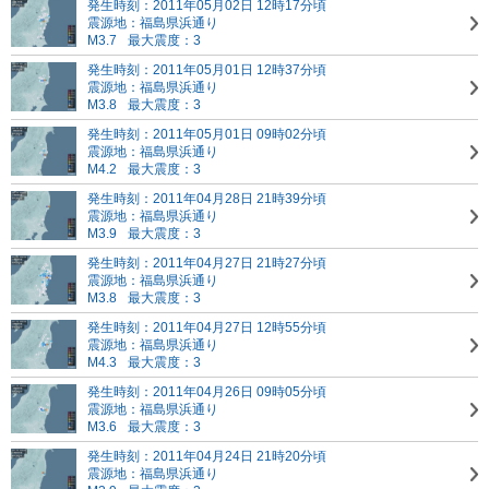
発生時刻：2011年05月02日 12時17分頃
震源地：福島県浜通り
M3.7
最大震度：3
発生時刻：2011年05月01日 12時37分頃
震源地：福島県浜通り
M3.8
最大震度：3
発生時刻：2011年05月01日 09時02分頃
震源地：福島県浜通り
M4.2
最大震度：3
発生時刻：2011年04月28日 21時39分頃
震源地：福島県浜通り
M3.9
最大震度：3
発生時刻：2011年04月27日 21時27分頃
震源地：福島県浜通り
M3.8
最大震度：3
発生時刻：2011年04月27日 12時55分頃
震源地：福島県浜通り
M4.3
最大震度：3
発生時刻：2011年04月26日 09時05分頃
震源地：福島県浜通り
M3.6
最大震度：3
発生時刻：2011年04月24日 21時20分頃
震源地：福島県浜通り