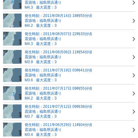
震源地：福島県浜通り
M4.3
最大震度：3
発生時刻：2011年08月14日 18時55分頃
震源地：福島県浜通り
M4.2
最大震度：3
発生時刻：2011年08月07日 22時33分頃
震源地：福島県浜通り
M4.3
最大震度：3
発生時刻：2011年08月06日 11時54分頃
震源地：福島県浜通り
M3.9
最大震度：3
発生時刻：2011年07月19日 03時41分頃
震源地：福島県浜通り
M3.6
最大震度：3
発生時刻：2011年07月17日 09時55分頃
震源地：福島県浜通り
M4.2
最大震度：3
発生時刻：2011年07月12日 09時38分頃
震源地：福島県浜通り
M3.7
最大震度：3
発生時刻：2011年06月29日 11時04分頃
震源地：福島県浜通り
M3.4
最大震度：3