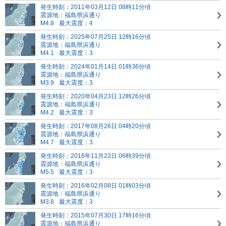
発生時刻：2011年03月12日 08時11分頃
震源地：福島県浜通り
M4.8
最大震度：4
発生時刻：2025年07月25日 12時16分頃
震源地：福島県浜通り
M4.1
最大震度：3
発生時刻：2024年01月14日 01時36分頃
震源地：福島県浜通り
M3.9
最大震度：3
発生時刻：2020年04月23日 12時26分頃
震源地：福島県浜通り
M4.2
最大震度：3
発生時刻：2017年08月26日 04時20分頃
震源地：福島県浜通り
M4.7
最大震度：3
発生時刻：2016年11月22日 06時39分頃
震源地：福島県浜通り
M5.5
最大震度：3
発生時刻：2016年02月08日 01時03分頃
震源地：福島県浜通り
M3.8
最大震度：3
発生時刻：2015年07月30日 17時16分頃
震源地：福島県浜通り