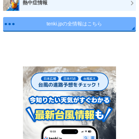
熱中症情報
tenki.jpの全情報はこちら