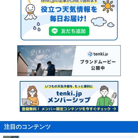
注目のコンテンツ