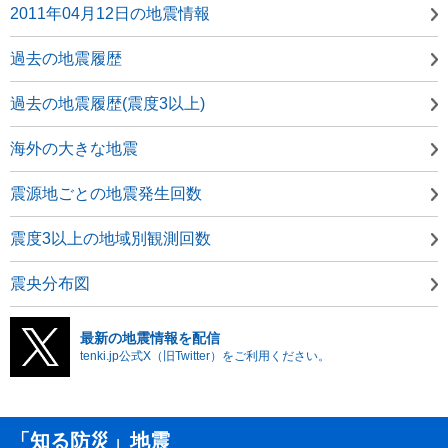
2011年04月12日の地震情報
過去の地震履歴
過去の地震履歴(震度3以上)
海外の大きな地震
震源地ごとの地震発生回数
震度3以上の地域別観測回数
震央分布図
最新の地震情報を配信
tenki.jp公式X（旧Twitter）をご利用ください。
「知る防災」地震