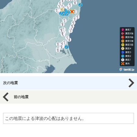
次の地震
前の地震
この地震による津波の心配はありません。