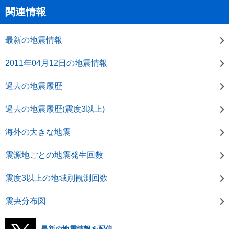
関連情報
最新の地震情報
2011年04月12日の地震情報
過去の地震履歴
過去の地震履歴(震度3以上)
海外の大きな地震
震源地ごとの地震発生回数
震度3以上の地域別観測回数
震央分布図
最新の地震情報を配信