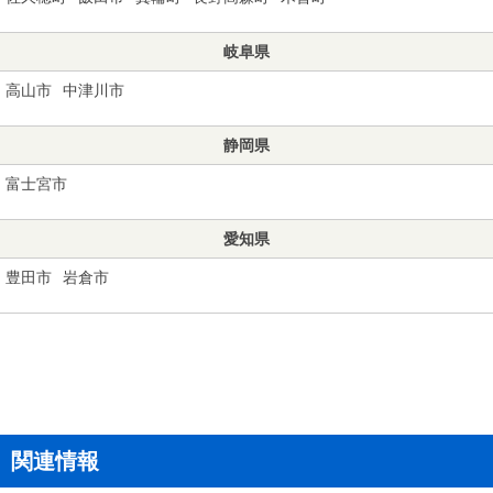
岐阜県
高山市
中津川市
静岡県
富士宮市
愛知県
豊田市
岩倉市
関連情報