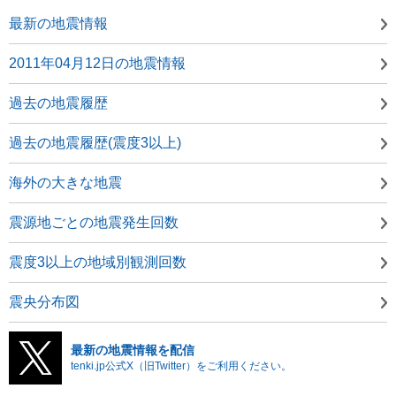
最新の地震情報
2011年04月12日の地震情報
過去の地震履歴
過去の地震履歴(震度3以上)
海外の大きな地震
震源地ごとの地震発生回数
震度3以上の地域別観測回数
震央分布図
最新の地震情報を配信
tenki.jp公式X（旧Twitter）をご利用ください。